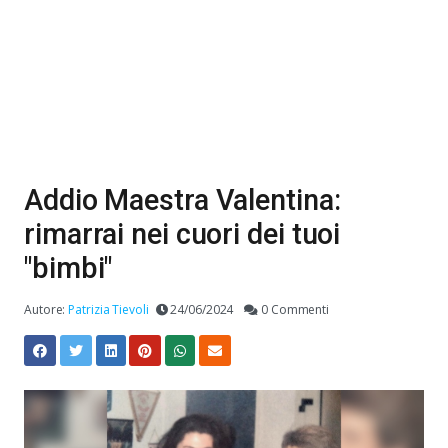
Addio Maestra Valentina:
rimarrai nei cuori dei tuoi
"bimbi"
Autore:
Patrizia Tievoli
24/06/2024
0 Commenti