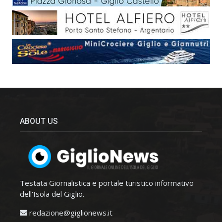
ABOUT US
Testata Giornalistica e portale turistico informativo
dell'Isola del Giglio.
redazione@giglionews.it