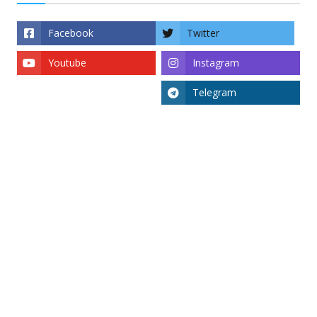
Facebook
Twitter
Youtube
Instagram
Telegram