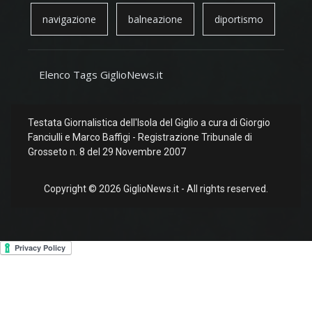
navigazione
balneazione
diportismo
Elenco Tags GiglioNews.it
Testata Giornalistica dell'Isola del Giglio a cura di Giorgio
Fanciulli e Marco Baffigi - Registrazione Tribunale di
Grosseto n. 8 del 29 Novembre 2007
Copyright © 2026 GiglioNews.it - All rights reserved.