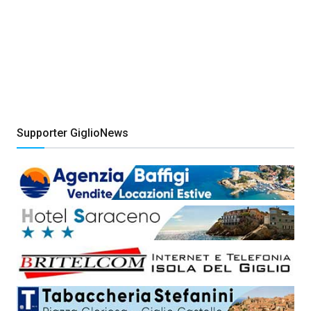
Supporter GiglioNews