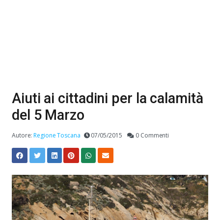
Aiuti ai cittadini per la calamità
del 5 Marzo
Autore:
Regione Toscana
07/05/2015
0 Commenti