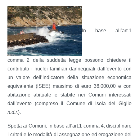
In base all’art.1
comma 2 della suddetta legge possono chiedere il
contributo i nuclei familiari danneggiati dall’evento con
un valore dell’indicatore della situazione economica
equivalente (ISEE) massimo di euro 36.000,00 e con
abitazione abituale e stabile nei Comuni interessati
dall’evento (compreso il Comune di Isola del Giglio
n.d.r.
).
Spetta ai Comuni, in base all’art.1 comma 4, disciplinare
i criteri e le modalità di assegnazione ed erogazione del