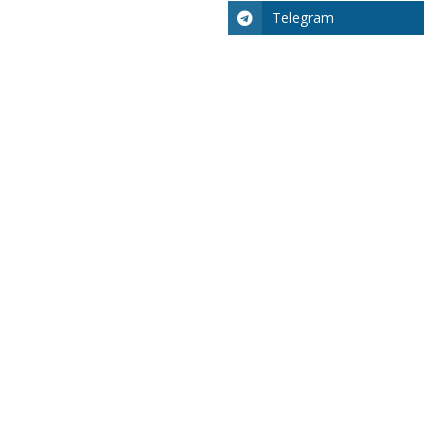
Telegram