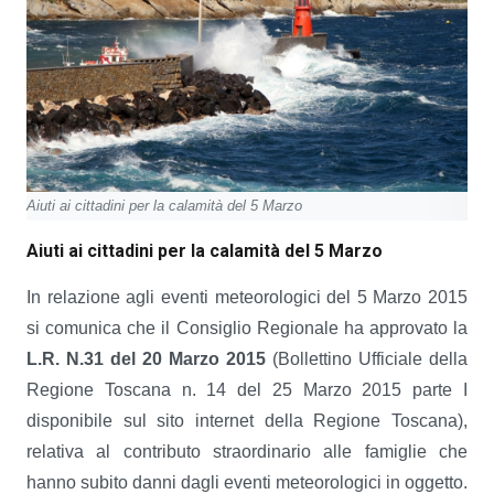
Aiuti ai cittadini per la calamità del 5 Marzo
Aiuti ai cittadini per la calamità del 5 Marzo
In relazione agli eventi meteorologici del 5 Marzo 2015
si comunica che il Consiglio Regionale ha approvato la
L.R. N.31 del 20 Marzo 2015
(Bollettino Ufficiale della
Regione Toscana n. 14 del 25 Marzo 2015 parte I
disponibile sul sito internet della Regione Toscana),
relativa al contributo straordinario alle famiglie che
hanno subito danni dagli eventi meteorologici in oggetto.