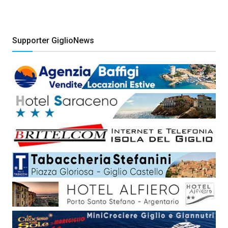
Supporter GiglioNews