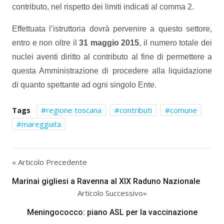
contributo, nel rispetto dei limiti indicati al comma 2.
Effettuata l’istruttoria dovrà pervenire a questo settore,
entro e non oltre il
31 maggio 2015
, il numero totale dei
nuclei aventi diritto al contributo al fine di permettere a
questa Amministrazione di procedere alla liquidazione
di quanto spettante ad ogni singolo Ente.
Tags
regione toscana
contributi
comune
mareggiata
« Articolo Precedente
Marinai gigliesi a Ravenna al XIX Raduno Nazionale
Articolo Successivo»
Meningococco: piano ASL per la vaccinazione