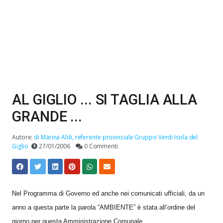
AL GIGLIO ... SI TAGLIA ALLA
GRANDE ...
Autore:
di Marina Aldi, referente provinciale Gruppo Verdi Isola del
Giglio
27/01/2006
0 Commenti
Nel Programma di Governo ed anche nei comunicati ufficiali, da un
anno a questa parte la parola “AMBIENTE” è stata all’ordine del
giorno per questa Amministrazione Comunale.