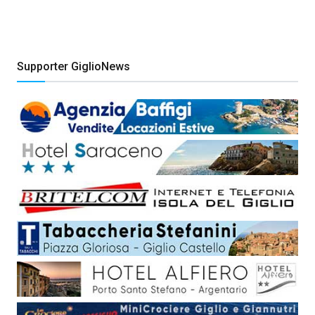
Supporter GiglioNews