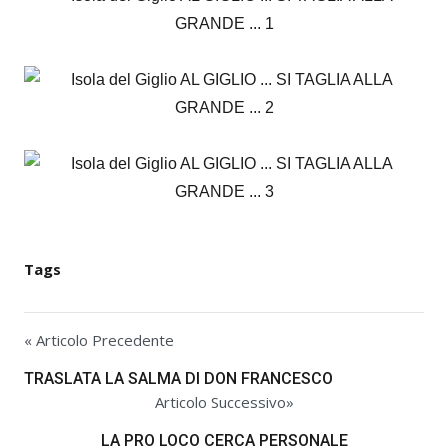
Tags
« Articolo Precedente
TRASLATA LA SALMA DI DON FRANCESCO
Articolo Successivo»
LA PRO LOCO CERCA PERSONALE