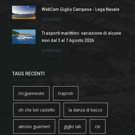
WebCam Giglio Campese - Lega Navale
16/01/2020
Trasporti marittimi: variazione di alcune
navi dal 3 al 7 Agosto 2026
02/08/2026
TAGS RECENTI
mcguinnesite
traposti
oh che bel castello
la danza di bacco
alessio guarnieri
giglio lab
cie