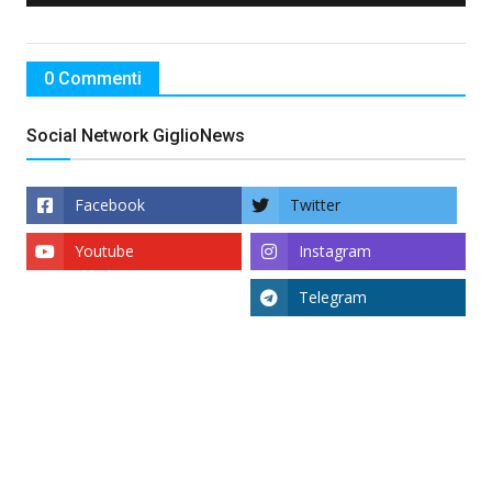
0 Commenti
Social Network GiglioNews
Facebook
Twitter
Youtube
Instagram
Telegram