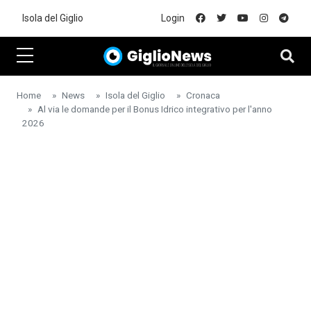
Skip to main content
Isola del Giglio
Login
Home
News
Isola del Giglio
Cronaca
Al via le domande per il Bonus Idrico integrativo per l'anno
2026