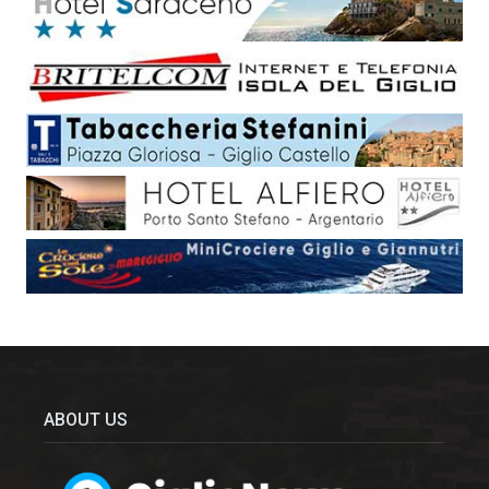
ABOUT US