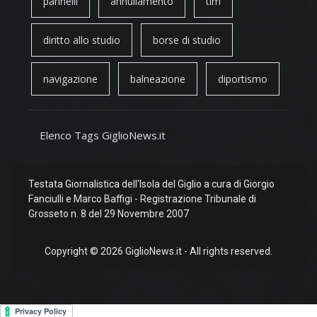
pannelli
annullamento
tim
diritto allo studio
borse di studio
navigazione
balneazione
diportismo
Elenco Tags GiglioNews.it
Testata Giornalistica dell'Isola del Giglio a cura di Giorgio
Fanciulli e Marco Baffigi - Registrazione Tribunale di
Grosseto n. 8 del 29 Novembre 2007
Copyright © 2026 GiglioNews.it - All rights reserved.