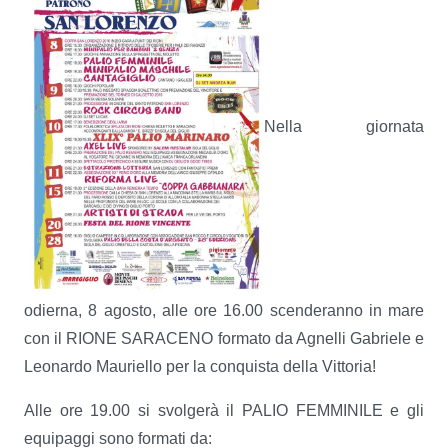
Nella giornata
odierna, 8 agosto, alle ore 16.00 scenderanno in mare
con il RIONE SARACENO formato da Agnelli Gabriele e
Leonardo Mauriello per la conquista della Vittoria!
Alle ore 19.00 si svolgerà il PALIO FEMMINILE e gli
equipaggi sono formati da: