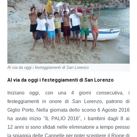
Al via da oggi i festeggiamenti di San Lorenzo
Al via da oggi i festeggiamenti di San Lorenzo
Iniziano oggi, con una 4 giorni consecutiva, i
festeggiamenti in onore di San Lorenzo, patrono di
Giglio Porto. Nella giornata dello scorso 6 Agosto 2016
ha avuto inizio "IL PALIO 2016", i bambini dagli 8 ai
12 anni si sono sfidati nelle eliminatorie a tempo presso
la spiaggia delle Cannelle per poter scegliere il Rione di