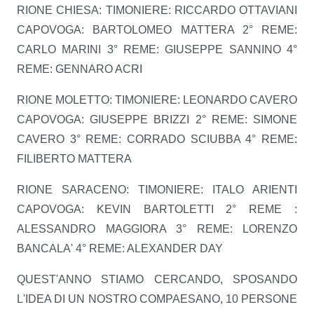
RIONE CHIESA: TIMONIERE: RICCARDO OTTAVIANI
CAPOVOGA: BARTOLOMEO MATTERA 2° REME:
CARLO MARINI 3° REME: GIUSEPPE SANNINO 4°
REME: GENNARO ACRI
RIONE MOLETTO: TIMONIERE: LEONARDO CAVERO
CAPOVOGA: GIUSEPPE BRIZZI 2° REME: SIMONE
CAVERO 3° REME: CORRADO SCIUBBA 4° REME:
FILIBERTO MATTERA
RIONE SARACENO: TIMONIERE: ITALO ARIENTI
CAPOVOGA: KEVIN BARTOLETTI 2° REME :
ALESSANDRO MAGGIORA 3° REME: LORENZO
BANCALA' 4° REME: ALEXANDER DAY
QUEST'ANNO STIAMO CERCANDO, SPOSANDO
L'IDEA DI UN NOSTRO COMPAESANO, 10 PERSONE