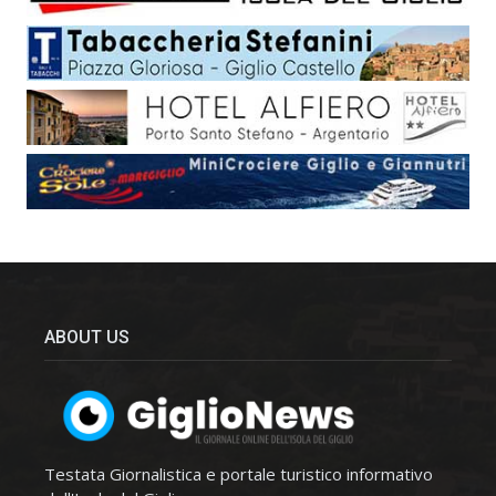
ABOUT US
Testata Giornalistica e portale turistico informativo