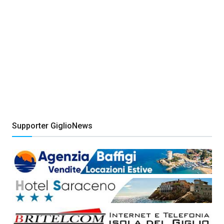
Supporter GiglioNews