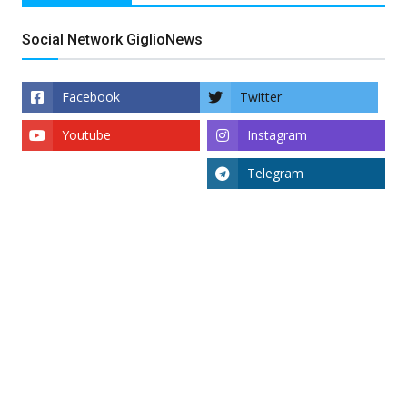
Social Network GiglioNews
Facebook
Twitter
Youtube
Instagram
Telegram