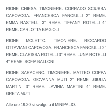
RIONE CHIESA: TIMONIERE: CORRADO SCIUBBA
CAPOVOGA: FRANCESCA FANCIULLI 2° REME:
EMMA RASTELLI 3° REME: TIFFANY ROTELLI 4°
REME: CARLOTTA BIAGIOLI
RIONE MOLETTO: TIMONIERE: RICCARDO
OTTAVIANI CAPOVOGA: FRANCESCA FANCIULLI 2°
REME: CLARISSA ROTELLI 3° REME: LUNA ROTELLI
4° REME: SOFIA BALLONI
RIONE SARACENO: TIMONIERE: MATTEO COPPA
CAPOVOGA: GIOVANNA MUTI 2° REME :GIULIA
MARTINI 3° REME: LAVINIA MARTINI 4° REME:
GRETA MUTI
Alle ore 19.30 si svolgerà il MINIPALIO: