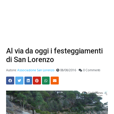
Al via da oggi i festeggiamenti
di San Lorenzo
Autore:
Associazione San Lorenzo
08/08/2016
0 Commenti