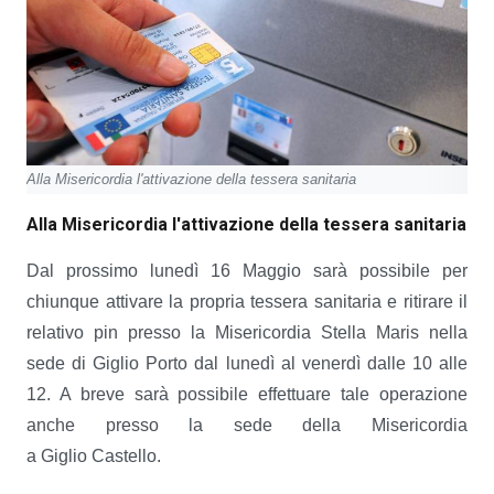
Alla Misericordia l'attivazione della tessera sanitaria
Alla Misericordia l'attivazione della tessera sanitaria
Dal prossimo lunedì 16 Maggio sarà possibile per
chiunque attivare la propria tessera sanitaria e ritirare il
relativo pin presso la Misericordia Stella Maris nella
sede di Giglio Porto dal lunedì al venerdì dalle 10 alle
12. A breve sarà possibile effettuare tale operazione
anche presso la sede della Misericordia
a Giglio Castello.