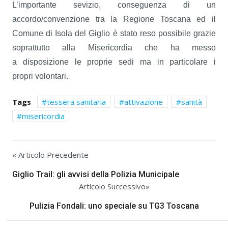
L’importante sevizio, conseguenza di un
accordo/convenzione tra la Regione Toscana ed il
Comune di Isola del Giglio è stato reso possibile grazie
soprattutto alla Misericordia che ha messo
a disposizione le proprie sedi ma in particolare i
propri volontari.
Tags
tessera sanitaria
attivazione
sanità
misericordia
« Articolo Precedente
Giglio Trail: gli avvisi della Polizia Municipale
Articolo Successivo»
Pulizia Fondali: uno speciale su TG3 Toscana