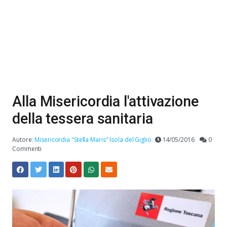
Alla Misericordia l'attivazione
della tessera sanitaria
Autore:
Misericordia "Stella Maris" Isola del Giglio
14/05/2016
0
Commenti