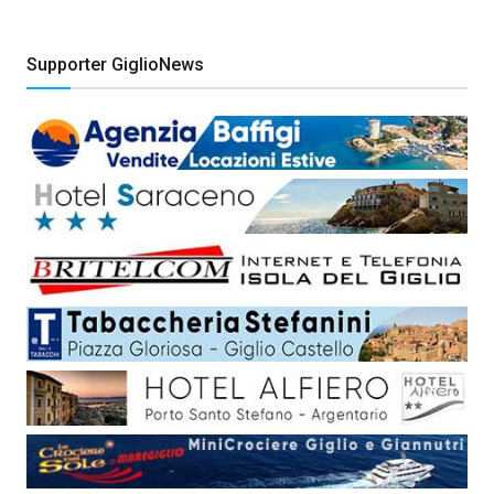
Supporter GiglioNews