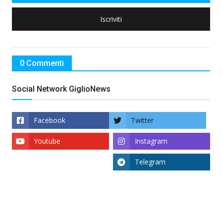
Iscriviti
0 Commenti
Social Network GiglioNews
Facebook
Twitter
Youtube
Instagram
Telegram