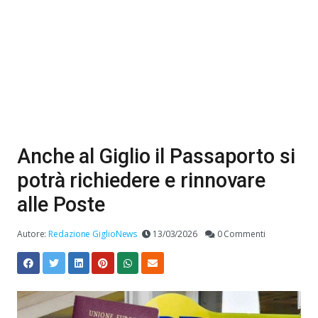
Anche al Giglio il Passaporto si
potrà richiedere e rinnovare
alle Poste
Autore:
Redazione GiglioNews
13/03/2026
0 Commenti