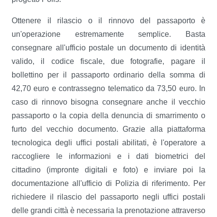
Ottenere il rilascio o il rinnovo del passaporto è
un'operazione estremamente semplice. Basta
consegnare all'ufficio postale un documento di identità
valido, il codice fiscale, due fotografie, pagare il
bollettino per il passaporto ordinario della somma di
42,70 euro e contrassegno telematico da 73,50 euro. In
caso di rinnovo bisogna consegnare anche il vecchio
passaporto o la copia della denuncia di smarrimento o
furto del vecchio documento. Grazie alla piattaforma
tecnologica degli uffici postali abilitati, è l'operatore a
raccogliere le informazioni e i dati biometrici del
cittadino (impronte digitali e foto) e inviare poi la
documentazione all'ufficio di Polizia di riferimento. Per
richiedere il rilascio del passaporto negli uffici postali
delle grandi città è necessaria la prenotazione attraverso