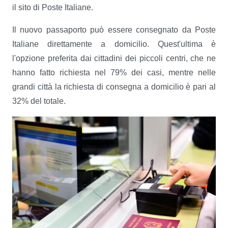
il sito di Poste Italiane.
Il nuovo passaporto può essere consegnato da Poste
Italiane direttamente a domicilio. Quest'ultima è
l'opzione preferita dai cittadini dei piccoli centri, che ne
hanno fatto richiesta nel 79% dei casi, mentre nelle
grandi città la richiesta di consegna a domicilio è pari al
32% del totale.