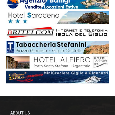
ABOUT US