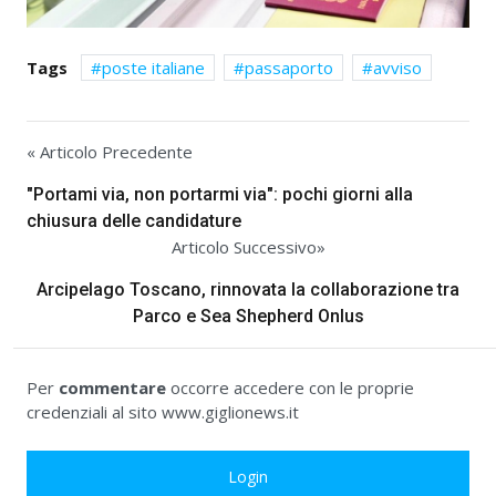
Tags
poste italiane
passaporto
avviso
« Articolo Precedente
"Portami via, non portarmi via": pochi giorni alla
chiusura delle candidature
Articolo Successivo»
Arcipelago Toscano, rinnovata la collaborazione tra
Parco e Sea Shepherd Onlus
Per
commentare
occorre accedere con le proprie
credenziali al sito www.giglionews.it
Login