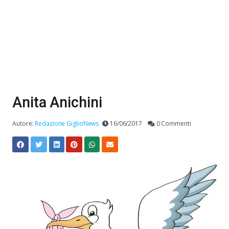
Anita Anichini
Autore:
Redazione GiglioNews
16/06/2017
0 Commenti