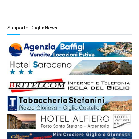
Supporter GiglioNews