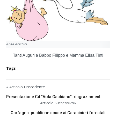
Anita Anichini
Tanti Auguri a Babbo Filippo e Mamma Elisa Tinti
Tags
« Articolo Precedente
Presentazione Cd "Vola Gabbiano": ringraziamenti
Articolo Successivo»
Carfagna: pubbliche scuse ai Carabinieri forestali