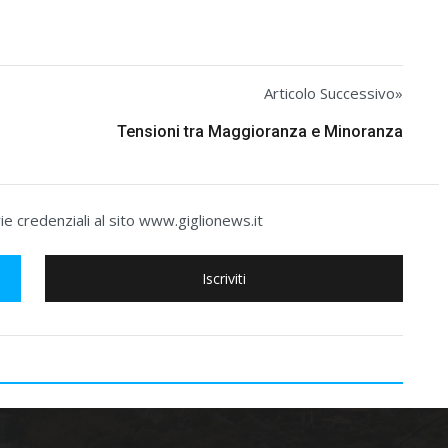
Articolo Successivo»
Tensioni tra Maggioranza e Minoranza
e credenziali al sito www.giglionews.it
Iscriviti