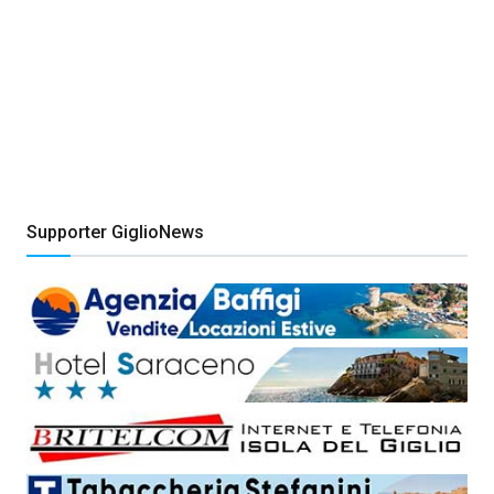
Supporter GiglioNews