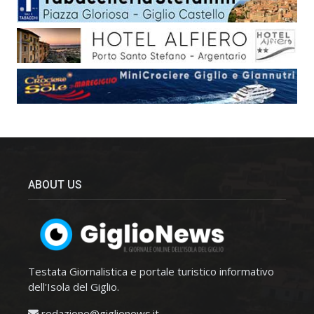
ABOUT US
Testata Giornalistica e portale turistico informativo
dell'Isola del Giglio.
redazione@giglionews.it