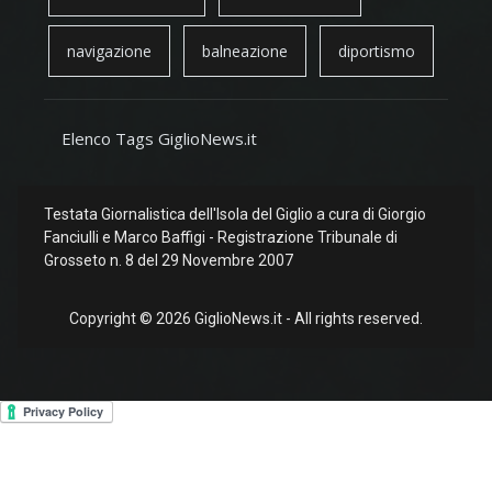
navigazione
balneazione
diportismo
Elenco Tags GiglioNews.it
Testata Giornalistica dell'Isola del Giglio a cura di Giorgio
Fanciulli e Marco Baffigi - Registrazione Tribunale di
Grosseto n. 8 del 29 Novembre 2007
Copyright © 2026 GiglioNews.it - All rights reserved.