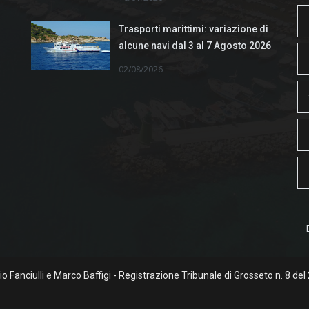
Trasporti marittimi: variazione di
alcune navi dal 3 al 7 Agosto 2026
02/08/2026
rgio Fanciulli e Marco Baffigi - Registrazione Tribunale di Grosseto n. 8 del