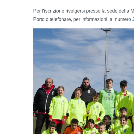
Per l'iscrizione rivolgersi presso la sede della 
Porto o telefonare, per informazioni, al numero