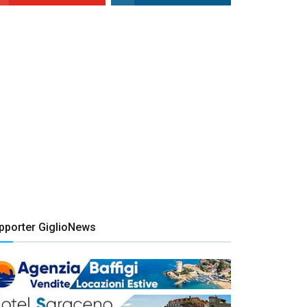
pporter GiglioNews