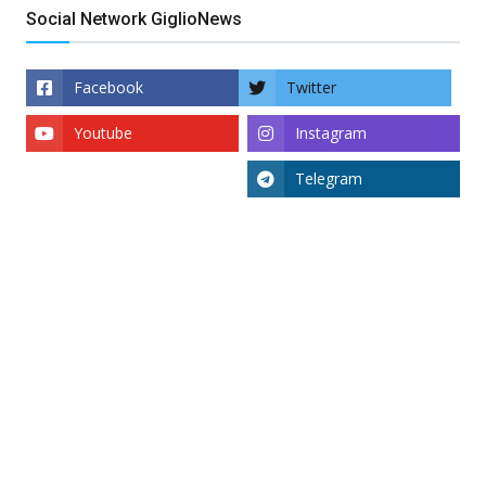
Social Network GiglioNews
Facebook
Twitter
Youtube
Instagram
Telegram