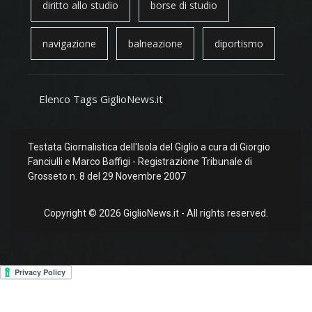
diritto allo studio
borse di studio
navigazione
balneazione
diportismo
Elenco Tags GiglioNews.it
Testata Giornalistica dell'Isola del Giglio a cura di Giorgio
Fanciulli e Marco Baffigi - Registrazione Tribunale di
Grosseto n. 8 del 29 Novembre 2007
Copyright © 2026 GiglioNews.it - All rights reserved.