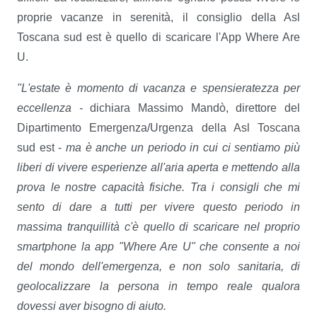
proprie vacanze in serenità, il consiglio della Asl
Toscana sud est è quello di scaricare l'App Where Are
U.
"L'estate è momento di vacanza e spensieratezza per
eccellenza -
dichiara Massimo Mandò, direttore del
Dipartimento Emergenza/Urgenza della Asl Toscana
sud est -
ma è anche un periodo in cui ci sentiamo più
liberi di vivere esperienze all'aria aperta e mettendo alla
prova le nostre capacità fisiche. Tra i consigli che mi
sento di dare a tutti per vivere questo periodo in
massima tranquillità c'è quello di scaricare nel proprio
smartphone la app "Where Are U" che consente a noi
del mondo dell'emergenza, e non solo sanitaria, di
geolocalizzare la persona in tempo reale qualora
dovessi aver bisogno di aiuto.