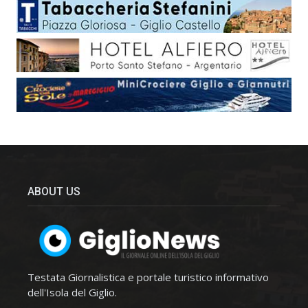
ABOUT US
Testata Giornalistica e portale turistico informativo
dell'Isola del Giglio.