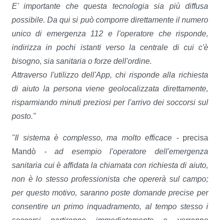
E' importante che questa tecnologia sia più diffusa
possibile. Da qui si può comporre direttamente il numero
unico di emergenza 112 e l'operatore che risponde,
indirizza in pochi istanti verso la centrale di cui c'è
bisogno, sia sanitaria o forze dell'ordine.
Attraverso l'utilizzo dell'App, chi risponde alla richiesta
di aiuto la persona viene geolocalizzata direttamente,
risparmiando minuti preziosi per l'arrivo dei soccorsi sul
posto."
"Il sistema è complesso, ma molto efficace -
precisa
Mandò -
ad esempio l'operatore dell'emergenza
sanitaria cui è affidata la chiamata con richiesta di aiuto,
non è lo stesso professionista che opererà sul campo;
per questo motivo, saranno poste domande precise per
consentire un primo inquadramento, al tempo stesso i