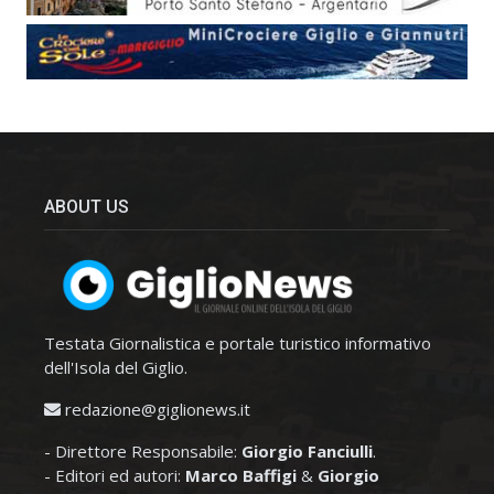
ABOUT US
Testata Giornalistica e portale turistico informativo
dell'Isola del Giglio.
redazione@giglionews.it
- Direttore Responsabile:
Giorgio Fanciulli
.
- Editori ed autori:
Marco Baffigi
&
Giorgio