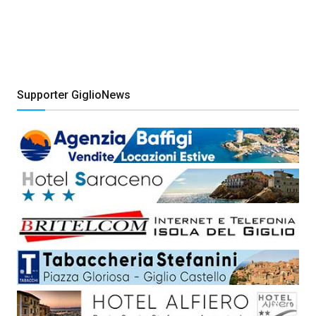
Supporter GiglioNews