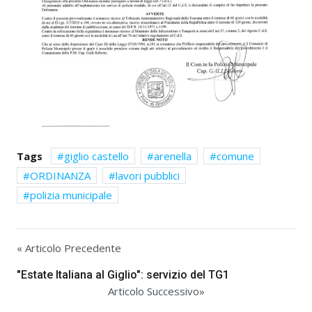
Tags
giglio castello
arenella
comune
ORDINANZA
lavori pubblici
polizia municipale
« Articolo Precedente
"Estate Italiana al Giglio": servizio del TG1
Articolo Successivo»