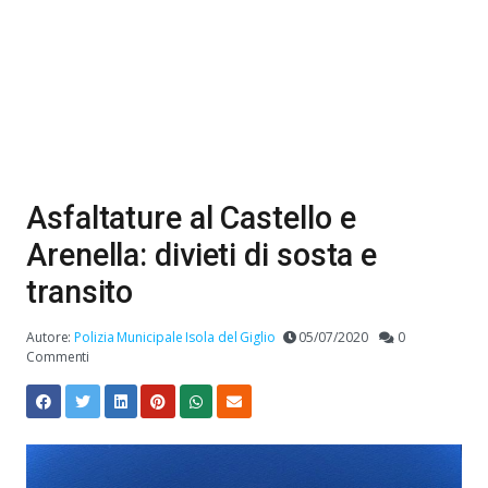
Asfaltature al Castello e
Arenella: divieti di sosta e
transito
Autore:
Polizia Municipale Isola del Giglio
05/07/2020
0
Commenti