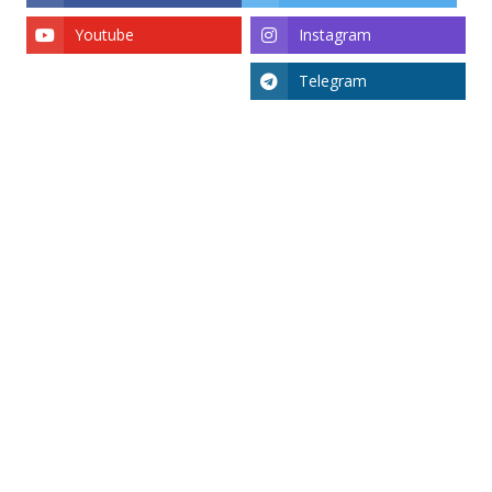
Youtube
Instagram
Telegram