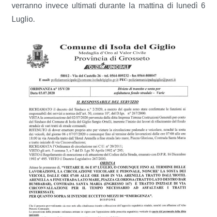
verranno invece ultimati durante la mattina di lunedì 6
Luglio.