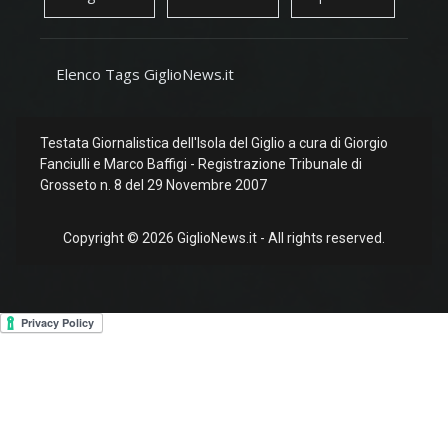
Elenco Tags GiglioNews.it
Testata Giornalistica dell'Isola del Giglio a cura di Giorgio
Fanciulli e Marco Baffigi - Registrazione Tribunale di
Grosseto n. 8 del 29 Novembre 2007
Copyright © 2026 GiglioNews.it - All rights reserved.