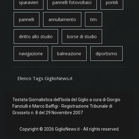
sparavieri
pannelli fotovoltaici
pontili
pannelli
annullamento
tim
diritto allo studio
borse di studio
navigazione
balneazione
diportismo
Elenco Tags GiglioNews.it
Testata Giornalistica dell'Isola del Giglio a cura di Giorgio
Fanciulli e Marco Baffigi - Registrazione Tribunale di
Grosseto n. 8 del 29 Novembre 2007
Copyright © 2026 GiglioNews.it - All rights reserved.