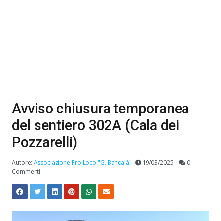
Avviso chiusura temporanea
del sentiero 302A (Cala dei
Pozzarelli)
Autore:
Associazione Pro Loco "G. Bancalà"
19/03/2025
0
Commenti