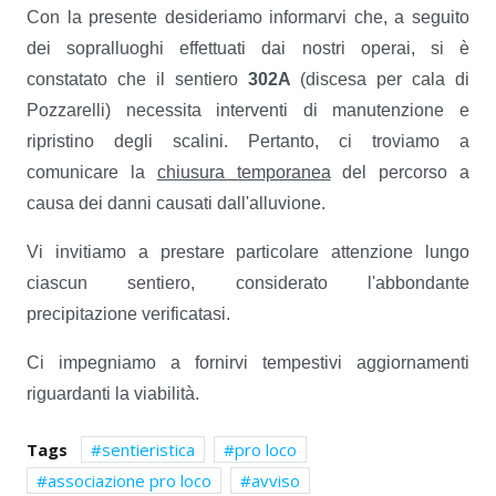
Con la presente desideriamo informarvi che, a seguito
dei sopralluoghi effettuati dai nostri operai, si è
constatato che il sentiero
302A
(discesa per cala di
Pozzarelli) necessita interventi di manutenzione e
ripristino degli scalini. Pertanto, ci troviamo a
comunicare la
chiusura temporanea
del percorso a
causa dei danni causati dall'alluvione.
Vi invitiamo a prestare particolare attenzione lungo
ciascun sentiero, considerato l'abbondante
precipitazione verificatasi.
Ci impegniamo a fornirvi tempestivi aggiornamenti
riguardanti la viabilità.
Tags
sentieristica
pro loco
associazione pro loco
avviso