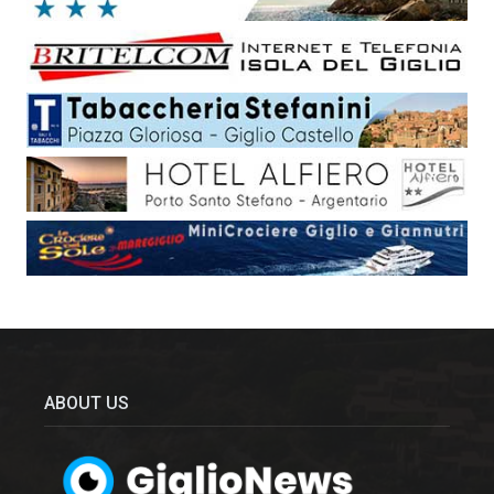
ABOUT US