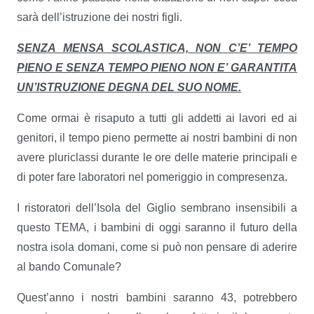
sarà dell’istruzione dei nostri figli.
SENZA MENSA SCOLASTICA, NON C’E’ TEMPO
PIENO E SENZA TEMPO PIENO NON E’ GARANTITA
UN’ISTRUZIONE DEGNA DEL SUO NOME.
Come ormai è risaputo a tutti gli addetti ai lavori ed ai
genitori, il tempo pieno permette ai nostri bambini di non
avere pluriclassi durante le ore delle materie principali e
di poter fare laboratori nel pomeriggio in compresenza.
I ristoratori dell’Isola del Giglio sembrano insensibili a
questo TEMA, i bambini di oggi saranno il futuro della
nostra isola domani, come si può non pensare di aderire
al bando Comunale?
Quest’anno i nostri bambini saranno 43, potrebbero