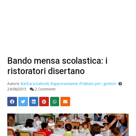
Bando mensa scolastica: i
ristoratori disertano
Autore:
Barbara Galeotti, Rappresentante d'Istituto per i genitori
24/08/2015
2 Commenti