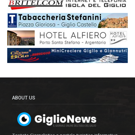
ABOUT US