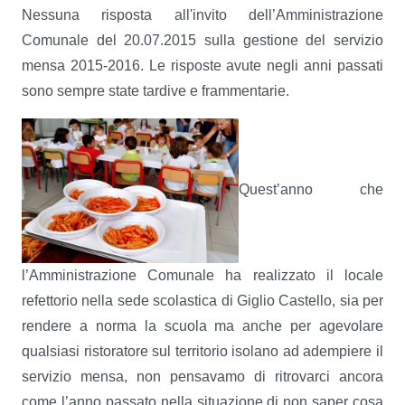
Nessuna risposta all'invito dell’Amministrazione
Comunale del 20.07.2015 sulla gestione del servizio
mensa 2015-2016. Le risposte avute negli anni passati
sono sempre state tardive e frammentarie.
Quest’anno che
l’Amministrazione Comunale ha realizzato il locale
refettorio nella sede scolastica di Giglio Castello, sia per
rendere a norma la scuola ma anche per agevolare
qualsiasi ristoratore sul territorio isolano ad adempiere il
servizio mensa, non pensavamo di ritrovarci ancora
come l’anno passato nella situazione di non saper cosa