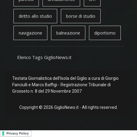
diritto allo studio
borse di studio
navigazione
balneazione
diportismo
Elenco Tags GiglioNews.it
Testata Giornalistica dell'Isola del Giglio a cura di Giorgio
Fanciulli e Marco Baffigi - Registrazione Tribunale di
Grosseto n. 8 del 29 Novembre 2007
Copyright © 2026 GiglioNews.it - All rights reserved.