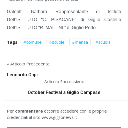
Galeotti Barbara Rappresentante di Istituto
Dell’ISTITUTO “C. PISACANE” di Giglio Castello
Dell’ISTITUTO “R. MALTINI ” di Giglio Porto
Tags
comune
scuole
mensa
scuola
« Articolo Precedente
Leonardo Oppi
Articolo Successivo»
October Festival a Giglio Campese
Per
commentare
occorre accedere con le proprie
credenziali al sito www.giglionews.it