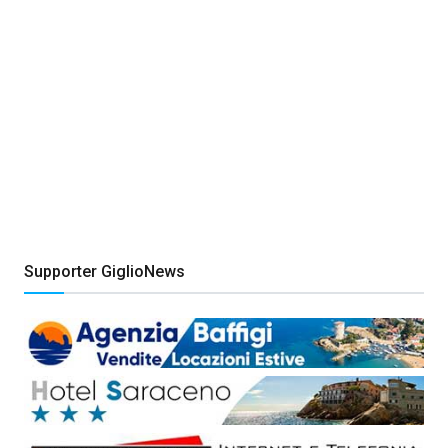
Supporter GiglioNews