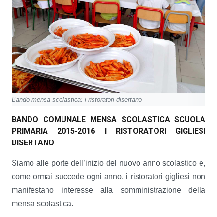
Bando mensa scolastica: i ristoratori disertano
BANDO COMUNALE MENSA SCOLASTICA SCUOLA
PRIMARIA 2015-2016
I RISTORATORI GIGLIESI
DISERTANO
Siamo alle porte dell’inizio del nuovo anno scolastico e,
come ormai succede ogni anno, i ristoratori gigliesi non
manifestano interesse alla somministrazione della
mensa scolastica.