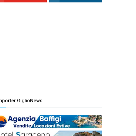
pporter GiglioNews