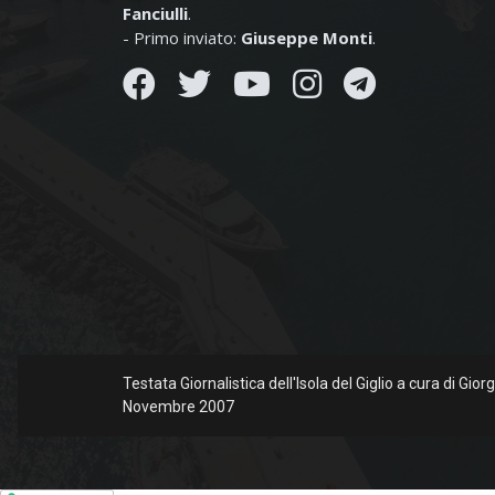
Fanciulli
.
- Primo inviato:
Giuseppe Monti
.
Testata Giornalistica dell'Isola del Giglio a cura di Gio
Novembre 2007