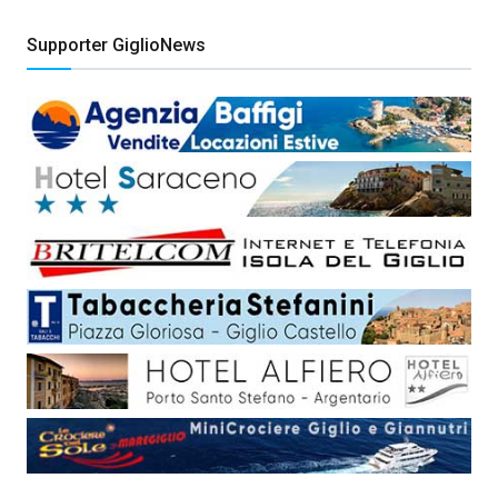
Supporter GiglioNews