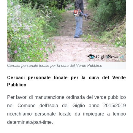
Cercasi personale locale per la cura del Verde Pubblico
Cercasi personale locale per la cura del Verde
Pubblico
Per lavori di manutenzione ordinaria del verde pubblico
nel Comune dell'Isola del Giglio anno 2015/2019
ricerchiamo personale locale da impiegare a tempo
determinato/part-time.