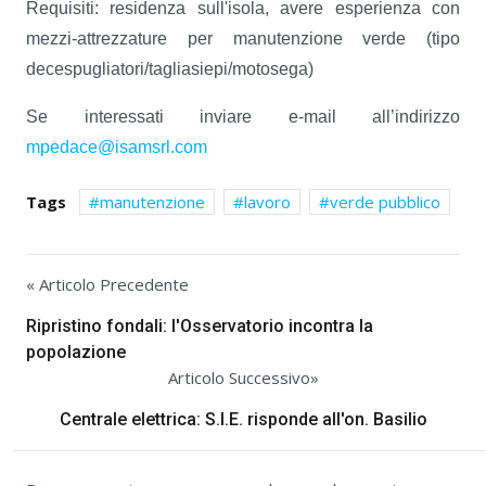
Requisiti: residenza sull'isola, avere esperienza con
mezzi-attrezzature per manutenzione verde (tipo
decespugliatori/tagliasiepi/motosega)
Se interessati inviare e-mail all’indirizzo
mpedace@isamsrl.com
Tags
manutenzione
lavoro
verde pubblico
« Articolo Precedente
Ripristino fondali: l'Osservatorio incontra la
popolazione
Articolo Successivo»
Centrale elettrica: S.I.E. risponde all'on. Basilio