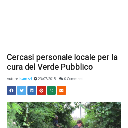
Cercasi personale locale per la
cura del Verde Pubblico
Autore:
Isam srl
23/07/2015
0 Commenti