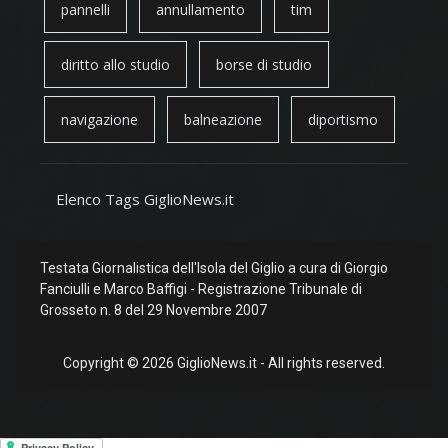
pannelli
annullamento
tim
diritto allo studio
borse di studio
navigazione
balneazione
diportismo
Elenco Tags GiglioNews.it
Testata Giornalistica dell'Isola del Giglio a cura di Giorgio
Fanciulli e Marco Baffigi - Registrazione Tribunale di
Grosseto n. 8 del 29 Novembre 2007
Copyright © 2026 GiglioNews.it - All rights reserved.