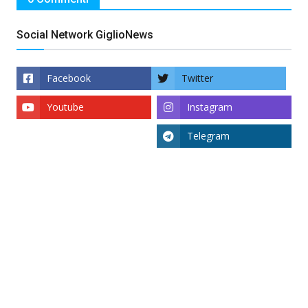
Social Network GiglioNews
Facebook
Twitter
Youtube
Instagram
Telegram