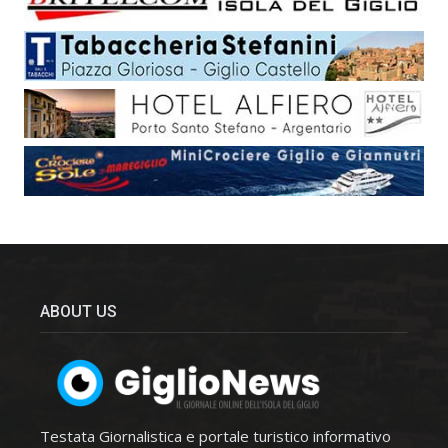
ABOUT US
Testata Giornalistica e portale turistico informativo