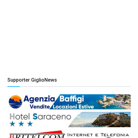
Supporter GiglioNews