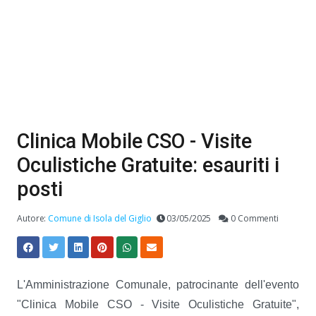
Clinica Mobile CSO - Visite
Oculistiche Gratuite: esauriti i
posti
Autore:
Comune di Isola del Giglio
03/05/2025
0 Commenti
L'Amministrazione Comunale, patrocinante dell'evento
"Clinica Mobile CSO - Visite Oculistiche Gratuite",