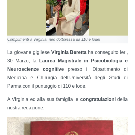
Complimenti a Virginia, neo dottoressa da 110 e lode!
La giovane gigliese
Virginia Beretta
ha conseguito ieri,
30 Marzo, la
Laurea Magistrale in Psicobiologia e
Neuroscienze cognitive
presso il Dipartimento di
Medicina e Chirurgia dell'Università degli Studi di
Parma con il punteggio di 110 e lode.
A Virginia ed alla sua famiglia le
congratulazioni
della
nostra redazione.