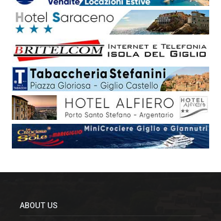
ABOUT US