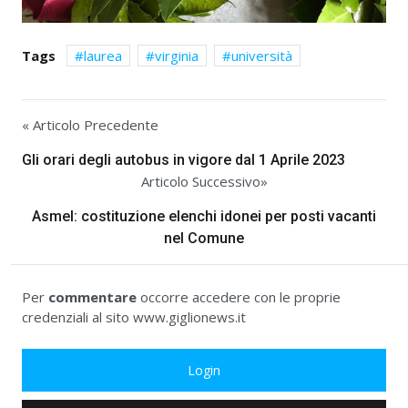
Tags
laurea
virginia
università
« Articolo Precedente
Gli orari degli autobus in vigore dal 1 Aprile 2023
Articolo Successivo»
Asmel: costituzione elenchi idonei per posti vacanti
nel Comune
Per
commentare
occorre accedere con le proprie
credenziali al sito www.giglionews.it
Login