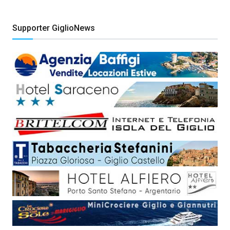
Supporter GiglioNews