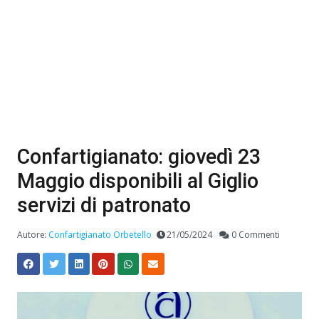
Confartigianato: giovedì 23
Maggio disponibili al Giglio
servizi di patronato
Autore:
Confartigianato Orbetello
21/05/2024
0 Commenti