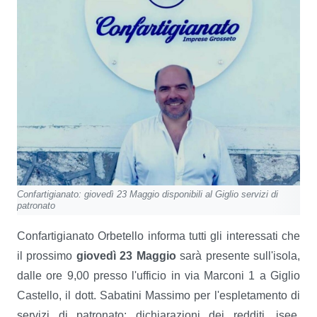
Confartigianato: giovedì 23 Maggio disponibili al Giglio servizi di
patronato
Confartigianato Orbetello informa tutti gli interessati che
il prossimo
giovedì 23 Maggio
sarà presente sull'isola,
dalle ore 9,00 presso l'ufficio in via Marconi 1 a Giglio
Castello, il dott.
Sabatini
Massimo per l'espletamento di
servizi di patronato: dichiarazioni dei redditi, isee,