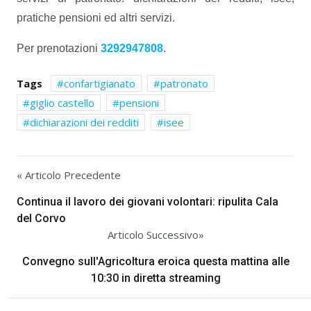
pratiche pensioni ed altri servizi.
Per prenotazioni
3292947808
.
Tags
confartigianato
patronato
giglio castello
pensioni
dichiarazioni dei redditi
isee
« Articolo Precedente
Continua il lavoro dei giovani volontari: ripulita Cala
del Corvo
Articolo Successivo»
Convegno sull'Agricoltura eroica questa mattina alle
10:30 in diretta streaming