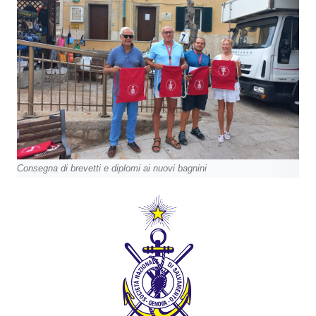
Consegna di brevetti e diplomi ai nuovi bagnini