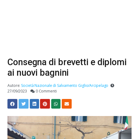
Consegna di brevetti e diplomi
ai nuovi bagnini
Autore:
Società Nazionale di Salvamento Giglio/Arcipelago
27/09/2023
0 Commenti