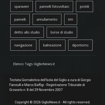
sparavieri
pannelli fotovoltaici
pontili
pannelli
annullamento
tim
diritto allo studio
borse di studio
navigazione
balneazione
diportismo
Elenco Tags GiglioNews.it
Testata Giornalistica dell'Isola del Giglio a cura di Giorgio
Fanciulli e Marco Baffigi - Registrazione Tribunale di
Grosseto n. 8 del 29 Novembre 2007
Copyright © 2026 GiglioNews.it - All rights reserved.