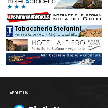
ABOUT US