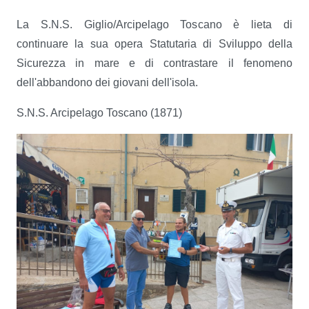
La S.N.S. Giglio/Arcipelago Toscano è lieta di
continuare la sua opera Statutaria di Sviluppo della
Sicurezza in mare e di contrastare il fenomeno
dell'abbandono dei giovani dell'isola.
S.N.S. Arcipelago Toscano (1871)