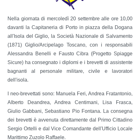
Nella giornata di mercoledì 20 settembre alle ore 10,00
davanti la Capitaneria di Porto in piazza della Dogana
all'Isola del Giglio, la Società Nazionale di Salvamento
(1871) Giglio/Arcipelago Toscano, con i responsabili
Alessandra Benelli e Fausto Cibra (Progetto Spiagge
Sicure) ha consegnato i diplomi e i brevetti di assistente
bagnanti al personale militare, civile e lavoratori
dell'isola.
I neo-brevettati sono: Manuela Feri, Andrea Fratantonio,
Alberto Deandrea, Andrea Centimani, Lisa Frasca,
Giulio Gabbani, Sebastiano Pio Fontana. La consegna
dei brevetti è avvenuta direttamente dal Primo Cittadino
Sergio Ortelli e dal Vice Comandante dell'Ufficio Locale
Marittimo Zuzolo Raffaele.