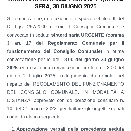
SERA, 30 GIUGNO 2025
Si comunica che, in relazione al disposto del titolo III del
D. Lgs. 267/2000 e smi, il Consiglio Comunale è
convocato in seduta
straordinaria URGENTE (comma
3 art. 17 del Regolamento
Comunale per il
funzionamento del Consiglio Comunale)
in prima
convocazione per le ore
18.00 del giorno 30 giugno
2025
, ed in seconda convocazione per le ore 18.00 del
giorno 2 Luglio 2025, collegamento da remoto, nel
rispetto del REGOLAMENTO DEL FUNZIONAMENTO
DEL CONSIGLIO COMUNALE, IN MODALITÀ A
DISTANZA, approvato con deliberazione consiliare n.
10 del 31 marzo 2022, per trattare gli oggetti segnati
come da elenco seguente:
Approvazione verbali della precedente seduta