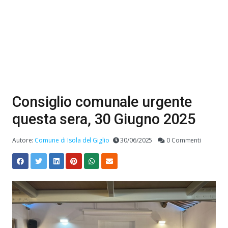
Consiglio comunale urgente
questa sera, 30 Giugno 2025
Autore:
Comune di Isola del Giglio
30/06/2025
0 Commenti