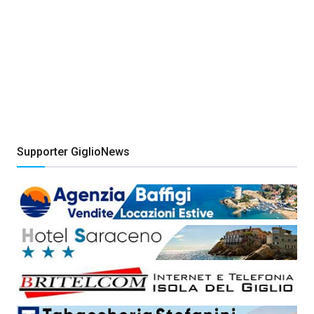
Supporter GiglioNews