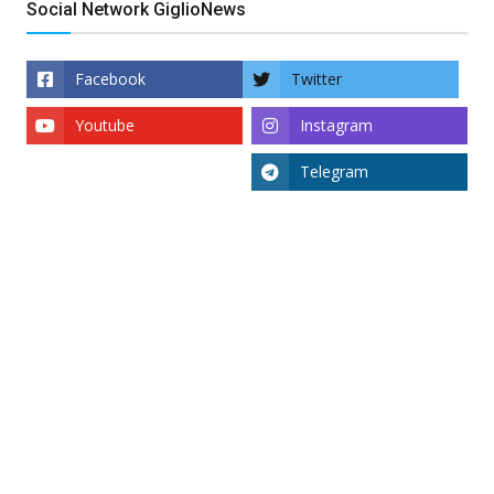
Social Network GiglioNews
Facebook
Twitter
Youtube
Instagram
Telegram