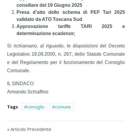
consiliare del 19 Giugno 2025
Presa d'atto dello schema di PEF Tari 2025
validato da ATO Toscana Sud
Approvazione tariffe TARI 2025 e
determinazione scadenze;
Si richiamano, al riguardo, le disposizioni del Decreto
Legislativo 18.08.2000, n. 267, dello Statuto Comunale
e del Regolamento per il funzionamento del Consiglio
Comunale.
IL SINDACO
Armando Schiaffino
Tags
consiglio
comune
« Articolo Precedente