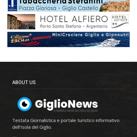
ABOUT US
Testata Giornalistica e portale turistico informativo
dell'Isola del Giglio.