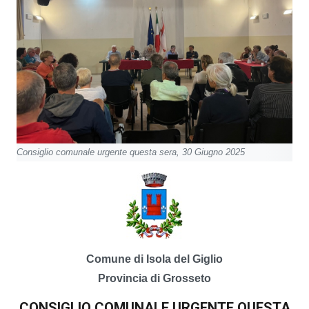
Consiglio comunale urgente questa sera, 30 Giugno 2025
Comune di Isola del Giglio
Provincia di Grosseto
CONSIGLIO COMUNALE URGENTE QUESTA