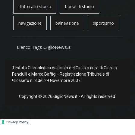
diritto allo studio
borse di studio
navigazione
balneazione
diportismo
Elenco Tags GiglioNews.it
Testata Giornalistica dell'Isola del Giglio a cura di Giorgio
Fanciulli e Marco Baffigi - Registrazione Tribunale di
Grosseto n. 8 del 29 Novembre 2007
Copyright © 2026 GiglioNews.it - All rights reserved.