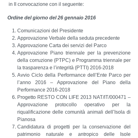
in II convocazione con il seguente:
Ordine del giorno del 26 gennaio 2016
Comunicazioni del Presidente
Approvazione Verbale della seduta precedente
Approvazione Carta dei servizi del Parco
Approvazione Piano triennale per la prevenzione
della corruzione (PTPC) e Programma triennale per
la trasparenza e l’integrità (PTTI) 2016-2018
Avvio Ciclo della Performance dell’Ente Parco per
l’anno 2016 – Approvazione del Piano della
Performance 2016-2018
Progetto RESTO CON LIFE 2013 NAT/IT/000471 –
Approvazione protocollo operativo per la
riqualificazione delle comunità animali dell’Isola di
Pianosa
Candidatura di progetti per la conservazione del
patrimonio naturale e antropico delle Isole