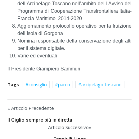
dell’Arcipelago Toscano nell’ambito del I Avviso del
Programma di Cooperazione Transfrontaliera Italia-
Francia Marittimo 2014-2020
Aggiornamento protocollo operativo per la fruizione
dell’Isola di Gorgona
Nomina responsabile della conservazione degli atti
per il sistema digitale.
Varie ed eventuali
Il Presidente Giampiero Sammuri
Tags
consiglio
parco
arcipelago toscano
« Articolo Precedente
Il Giglio sempre più in diretta
Articolo Successivo»