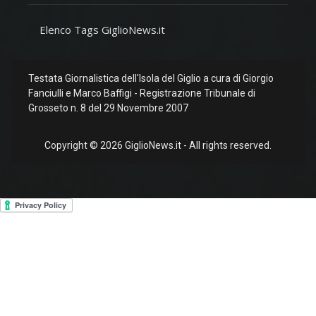
Elenco Tags GiglioNews.it
Testata Giornalistica dell'Isola del Giglio a cura di Giorgio
Fanciulli e Marco Baffigi - Registrazione Tribunale di
Grosseto n. 8 del 29 Novembre 2007
Copyright © 2026 GiglioNews.it - All rights reserved.