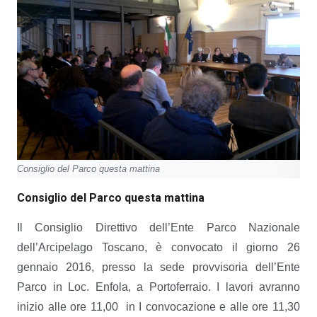
Consiglio del Parco questa mattina
Consiglio del Parco questa mattina
Il Consiglio Direttivo dell’Ente Parco Nazionale
dell’Arcipelago Toscano, è convocato il giorno 26
gennaio 2016, presso la sede provvisoria dell’Ente
Parco in Loc. Enfola, a Portoferraio. I lavori avranno
inizio alle ore 11,00 in I convocazione e alle ore 11,30