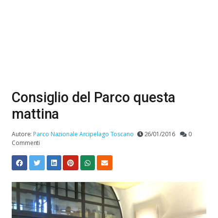
Consiglio del Parco questa
mattina
Autore:
Parco Nazionale Arcipelago Toscano
26/01/2016
0
Commenti