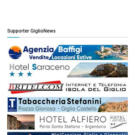
Supporter GiglioNews