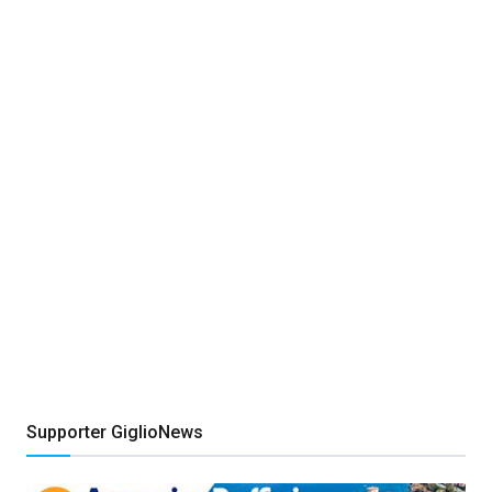
Supporter GiglioNews