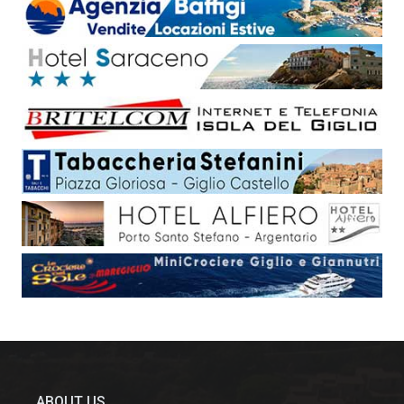
ABOUT US