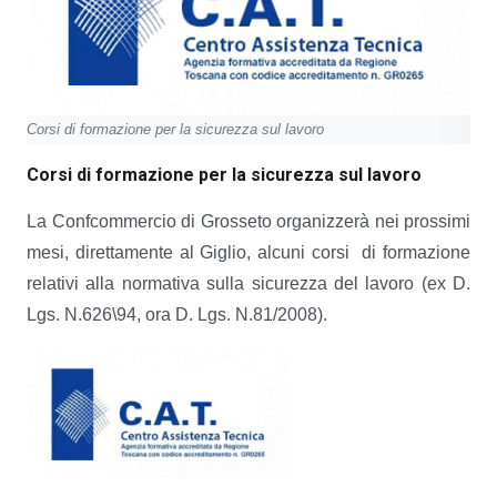
Corsi di formazione per la sicurezza sul lavoro
Corsi di formazione per la sicurezza sul lavoro
La Confcommercio di Grosseto organizzerà nei prossimi
mesi, direttamente al Giglio, alcuni corsi di formazione
relativi alla normativa sulla sicurezza del lavoro (ex D.
Lgs. N.626\94, ora D. Lgs. N.81/2008).