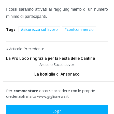
I corsi saranno attivati al raggiungimento di un numero
minimo di partecipanti.
Tags
sicurezza sul lavoro
confcommercio
« Articolo Precedente
La Pro Loco ringrazia per la Festa delle Cantine
Articolo Successivo»
La bottiglia di Ansonaco
Per
commentare
occorre accedere con le proprie
credenziali al sito www.giglionews.it
Login