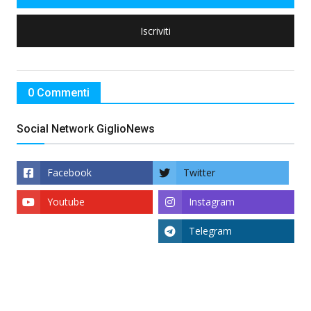
Iscriviti
0 Commenti
Social Network GiglioNews
Facebook
Twitter
Youtube
Instagram
Telegram