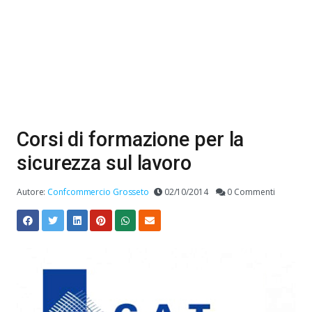
Corsi di formazione per la
sicurezza sul lavoro
Autore:
Confcommercio Grosseto
02/10/2014
0 Commenti