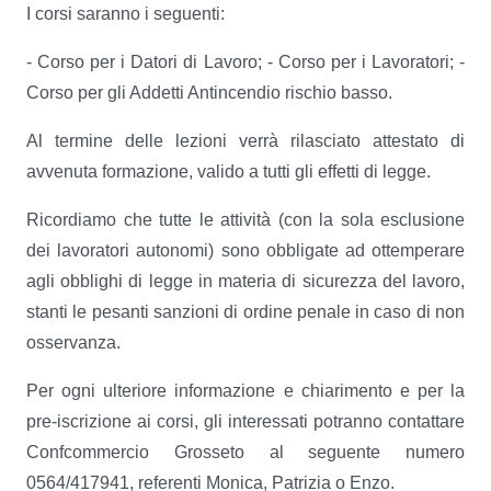
I corsi saranno i seguenti:
- Corso per i Datori di Lavoro; - Corso per i Lavoratori; -
Corso per gli Addetti Antincendio rischio basso.
Al termine delle lezioni verrà rilasciato attestato di
avvenuta formazione, valido a tutti gli effetti di legge.
Ricordiamo che tutte le attività (con la sola esclusione
dei lavoratori autonomi) sono obbligate ad ottemperare
agli obblighi di legge in materia di sicurezza del lavoro,
stanti le pesanti sanzioni di ordine penale in caso di non
osservanza.
Per ogni ulteriore informazione e chiarimento e per la
pre-iscrizione ai corsi, gli interessati potranno contattare
Confcommercio Grosseto al seguente numero
0564/417941, referenti Monica, Patrizia o Enzo.