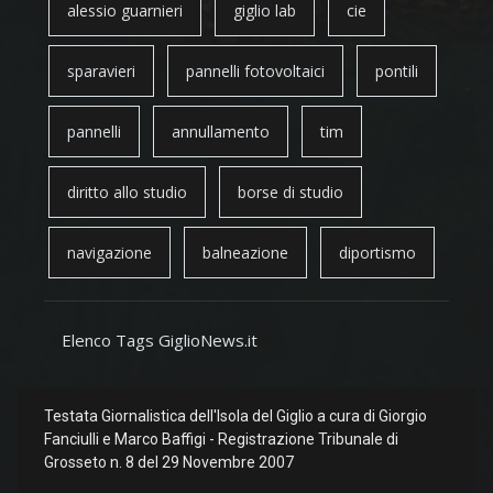
alessio guarnieri
giglio lab
cie
sparavieri
pannelli fotovoltaici
pontili
pannelli
annullamento
tim
diritto allo studio
borse di studio
navigazione
balneazione
diportismo
Elenco Tags GiglioNews.it
Testata Giornalistica dell'Isola del Giglio a cura di Giorgio
Fanciulli e Marco Baffigi - Registrazione Tribunale di
Grosseto n. 8 del 29 Novembre 2007