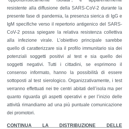
resistente alla diffusione della SARS-CoV-2 durante la
presente fase di pandemia, la presenza sierica di IgG e
IgM specifiche verso il repertorio antigenico del SARS-
CoV-2 possa spiegare la relativa resistenza collettiva
alla infezione virale. L’obiettivo principale sarebbe
quello di caratterizzare sia il profilo immunitario sia dei
potenziali soggetti positivi al test e sia quello dei
soggetti negativi. Tutti i cittadini, se esprimono il
consenso informato, hanno la possibilità di essere
sottoposti al test sierologico. Organizzativamente, i test
verranno effettuati nei tre centri abitati dell’isola ma per
quanto riguarda gli aspetti operativi e per l’inizio delle
attività rimandiamo ad una più puntuale comunicazione
dei promotori.
CONTINUA LA DISTRIBUZIONE DELLE