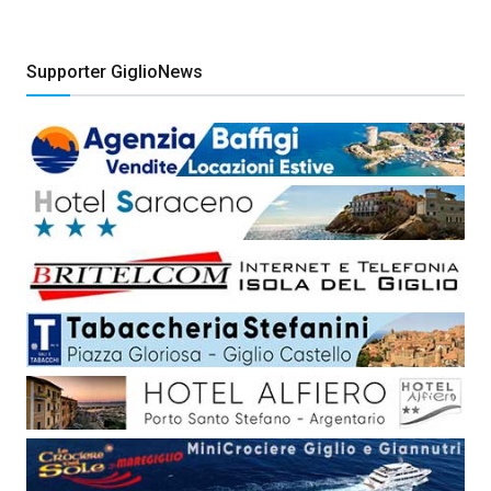
Supporter GiglioNews