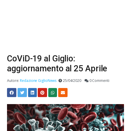
CoViD-19 al Giglio:
aggiornamento al 25 Aprile
Autore:
Redazione GiglioNews
25/04/2020
0 Commenti