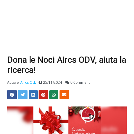
Dona le Noci Aircs ODV, aiuta la
ricerca!
Autore:
Aircs Odv
25/11/2024
0 Commenti