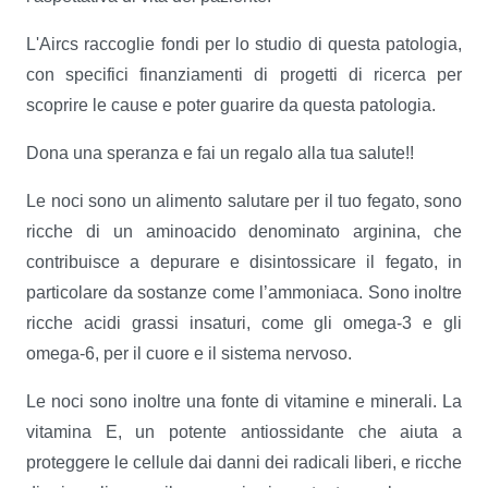
L'Aircs raccoglie fondi per lo studio di questa patologia,
con specifici finanziamenti di progetti di ricerca per
scoprire le cause e poter guarire da questa patologia.
Dona una speranza e fai un regalo alla tua salute!!
Le noci sono un alimento salutare per il tuo fegato, sono
ricche di un aminoacido denominato arginina, che
contribuisce a depurare e disintossicare il fegato, in
particolare da sostanze come l’ammoniaca. Sono inoltre
ricche acidi grassi insaturi, come gli omega-3 e gli
omega-6, per il cuore e il sistema nervoso.
Le noci sono inoltre una fonte di vitamine e minerali. La
vitamina E, un potente antiossidante che aiuta a
proteggere le cellule dai danni dei radicali liberi, e ricche