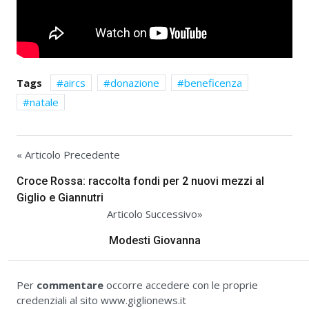
Tags
aircs
donazione
beneficenza
natale
« Articolo Precedente
Croce Rossa: raccolta fondi per 2 nuovi mezzi al
Giglio e Giannutri
Articolo Successivo»
Modesti Giovanna
Per
commentare
occorre accedere con le proprie
credenziali al sito www.giglionews.it