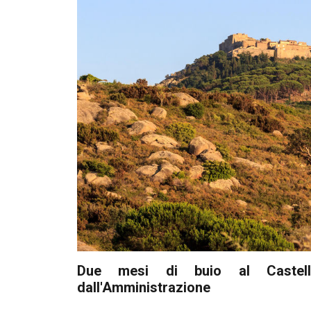
Due mesi di buio al Castello: 
dall'Amministrazione