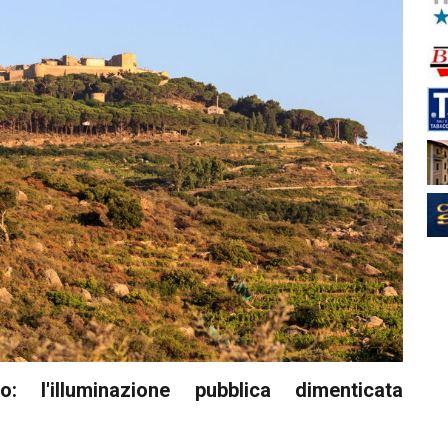
l'illuminazione pubblica dimenticata