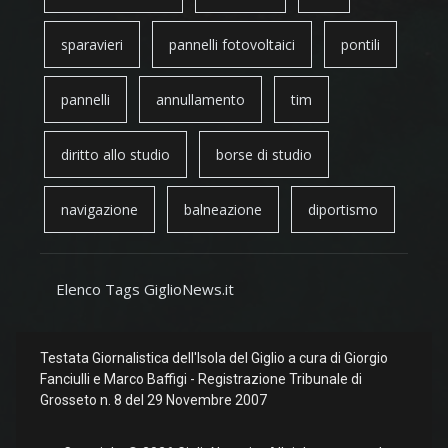
sparavieri
pannelli fotovoltaici
pontili
pannelli
annullamento
tim
diritto allo studio
borse di studio
navigazione
balneazione
diportismo
Elenco Tags GiglioNews.it
Testata Giornalistica dell'Isola del Giglio a cura di Giorgio
Fanciulli e Marco Baffigi - Registrazione Tribunale di
Grosseto n. 8 del 29 Novembre 2007