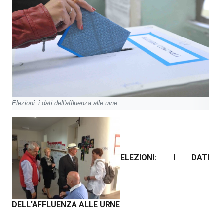
Elezioni: i dati dell'affluenza alle urne
ELEZIONI: I DATI
DELL'AFFLUENZA ALLE URNE