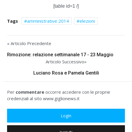
[table id=1 /]
Tags
amministrative 2014
elezioni
« Articolo Precedente
Rimozione: relazione settimanale 17 - 23 Maggio
Articolo Successivo»
Luciano Rosa e Pamela Gentili
Per
commentare
occorre accedere con le proprie
credenziali al sito www.giglionews.it
Login