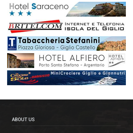
ABOUT US