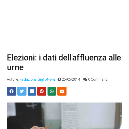
Elezioni: i dati dell'affluenza alle
urne
Autore:
Redazione GiglioNews
25/05/2014
0 Commenti