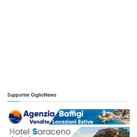
Supporter GiglioNews