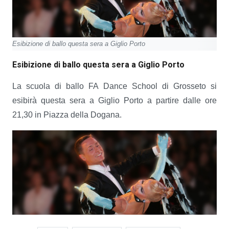
Esibizione di ballo questa sera a Giglio Porto
Esibizione di ballo questa sera a Giglio Porto
La scuola di ballo FA Dance School di Grosseto si
esibirà questa sera a Giglio Porto a partire dalle ore
21,30 in Piazza della Dogana.