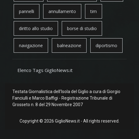
pannelli
annullamento
tim
diritto allo studio
borse di studio
navigazione
balneazione
diportismo
Elenco Tags GiglioNews.it
Testata Giornalistica dell'Isola del Giglio a cura di Giorgio
Fanciulli e Marco Baffigi - Registrazione Tribunale di
Grosseto n. 8 del 29 Novembre 2007
Copyright © 2026 GiglioNews.it - All rights reserved.