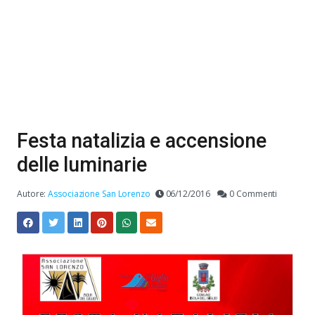
Festa natalizia e accensione
delle luminarie
Autore:
Associazione San Lorenzo
06/12/2016
0 Commenti