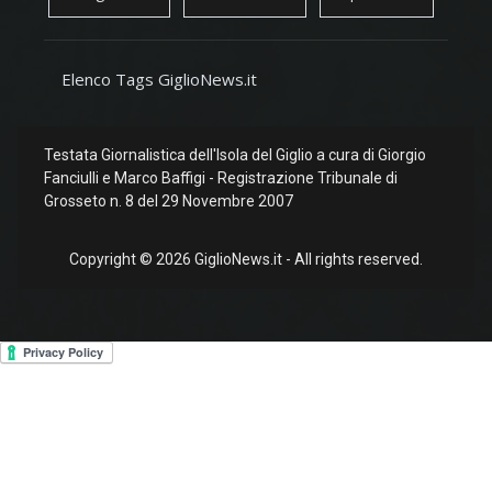
Elenco Tags GiglioNews.it
Testata Giornalistica dell'Isola del Giglio a cura di Giorgio
Fanciulli e Marco Baffigi - Registrazione Tribunale di
Grosseto n. 8 del 29 Novembre 2007
Copyright © 2026 GiglioNews.it - All rights reserved.