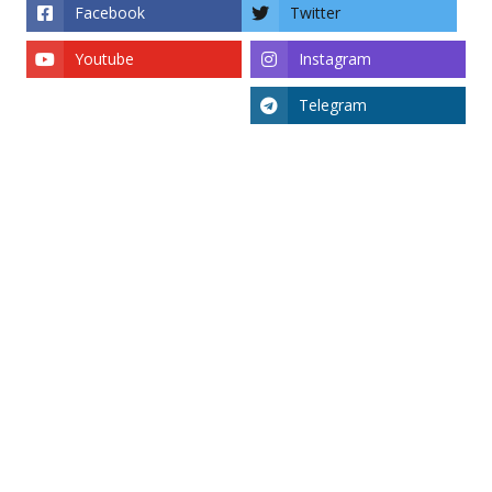
Facebook
Twitter
Youtube
Instagram
Telegram