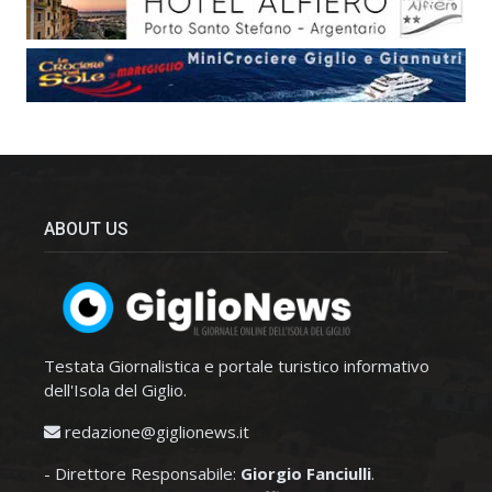
ABOUT US
Testata Giornalistica e portale turistico informativo
dell'Isola del Giglio.
redazione@giglionews.it
- Direttore Responsabile:
Giorgio Fanciulli
.