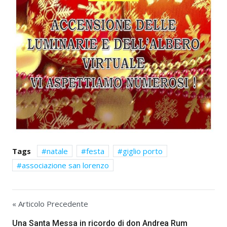
Tags
natale
festa
giglio porto
associazione san lorenzo
« Articolo Precedente
Una Santa Messa in ricordo di don Andrea Rum