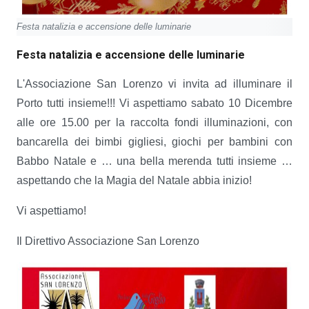
Festa natalizia e accensione delle luminarie
Festa natalizia e accensione delle luminarie
L'Associazione San Lorenzo vi invita ad illuminare il
Porto tutti insieme!!! Vi aspettiamo sabato 10 Dicembre
alle ore 15.00 per la raccolta fondi illuminazioni, con
bancarella dei bimbi gigliesi, giochi per bambini con
Babbo Natale e … una bella merenda tutti insieme …
aspettando che la Magia del Natale abbia inizio!
Vi aspettiamo!
Il Direttivo Associazione San Lorenzo