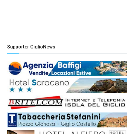
Supporter GiglioNews