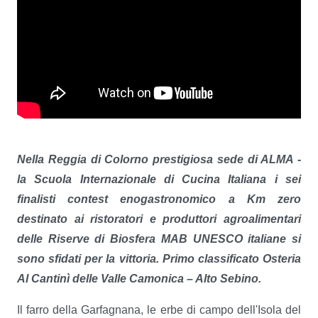
Nella Reggia di Colorno prestigiosa sede di ALMA -
la Scuola Internazionale di Cucina Italiana i sei
finalisti contest enogastronomico a Km zero
destinato ai ristoratori e produttori agroalimentari
delle Riserve di Biosfera MAB UNESCO italiane si
sono sfidati per la vittoria. Primo classificato Osteria
Al Cantinì delle Valle Camonica – Alto Sebino.
Il farro della Garfagnana, le erbe di campo dell'Isola del