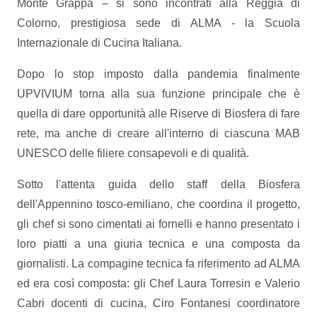
Monte Grappa – si sono incontrati alla Reggia di
Colorno, prestigiosa sede di ALMA - la Scuola
Internazionale di Cucina Italiana.
Dopo lo stop imposto dalla pandemia finalmente
UPVIVIUM torna alla sua funzione principale che è
quella di dare opportunità alle Riserve di Biosfera di fare
rete, ma anche di creare all'interno di ciascuna MAB
UNESCO delle filiere consapevoli e di qualità.
Sotto l'attenta guida dello staff della Biosfera
dell'Appennino tosco-emiliano, che coordina il progetto,
gli chef si sono cimentati ai fornelli e hanno presentato i
loro piatti a una giuria tecnica e una composta da
giornalisti. La compagine tecnica fa riferimento ad ALMA
ed era così composta: gli Chef Laura Torresin e Valerio
Cabri docenti di cucina, Ciro Fontanesi coordinatore