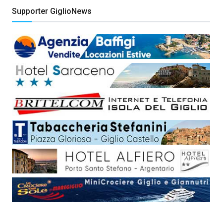
Supporter GiglioNews