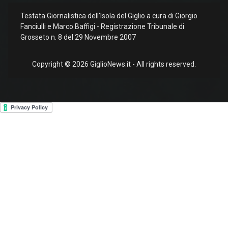
Testata Giornalistica dell'Isola del Giglio a cura di Giorgio
Fanciulli e Marco Baffigi - Registrazione Tribunale di
Grosseto n. 8 del 29 Novembre 2007
Copyright © 2026 GiglioNews.it - All rights reserved.