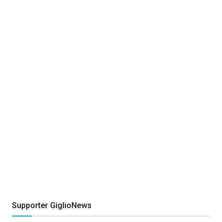
Supporter GiglioNews