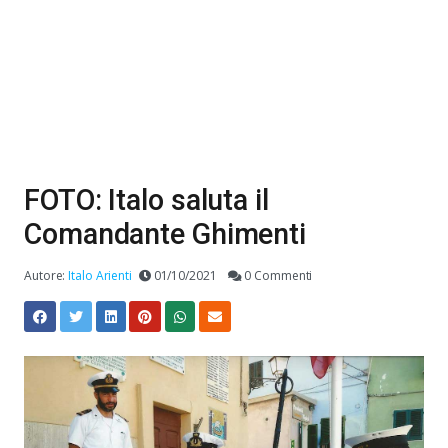
FOTO: Italo saluta il
Comandante Ghimenti
Autore:
Italo Arienti
01/10/2021
0 Commenti