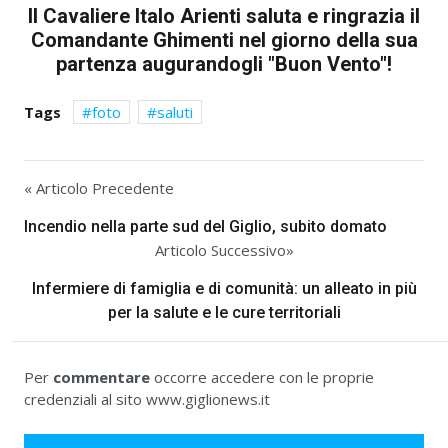
Il Cavaliere Italo Arienti saluta e ringrazia il
Comandante Ghimenti nel giorno della sua
partenza augurandogli "Buon Vento"!
Tags
foto
saluti
« Articolo Precedente
Incendio nella parte sud del Giglio, subito domato
Articolo Successivo»
Infermiere di famiglia e di comunità: un alleato in più
per la salute e le cure territoriali
Per
commentare
occorre accedere con le proprie
credenziali al sito www.giglionews.it