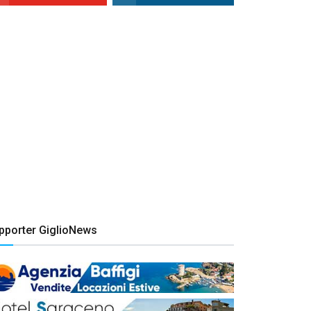
pporter GiglioNews