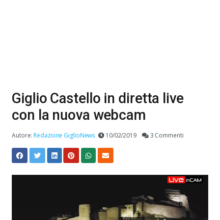
Giglio Castello in diretta live
con la nuova webcam
Autore:
Redazione GiglioNews
10/02/2019
3 Commenti