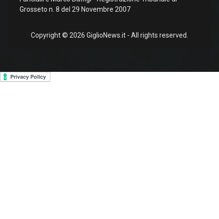
Grosseto n. 8 del 29 Novembre 2007
Copyright © 2026 GiglioNews.it - All rights reserved.