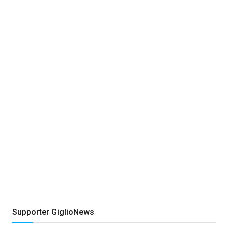
Supporter GiglioNews