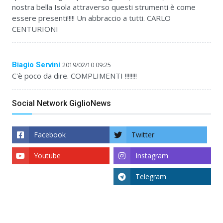
nostra bella Isola attraverso questi strumenti è come
essere presenti!!!!! Un abbraccio a tutti. CARLO
CENTURIONI
Biagio Servini
2019/02/10 09:25
C'è poco da dire. COMPLIMENTI !!!!!!!!
Social Network GiglioNews
Facebook
Twitter
Youtube
Instagram
Telegram