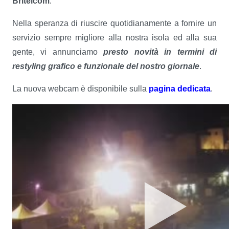
Britelcom
.
Nella speranza di riuscire quotidianamente a fornire un
servizio sempre migliore alla nostra isola ed alla sua
gente, vi annunciamo
presto novità in termini di
restyling grafico e funzionale del nostro giornale
.
La nuova webcam è disponibile sulla
pagina dedicata
.