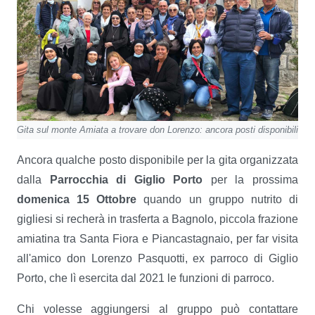
Gita sul monte Amiata a trovare don Lorenzo: ancora posti disponibili
Ancora qualche posto disponibile per la gita organizzata
dalla
Parrocchia di Giglio Porto
per la prossima
domenica 15 Ottobre
quando un gruppo nutrito di
gigliesi si recherà in trasferta a Bagnolo, piccola frazione
amiatina tra Santa Fiora e Piancastagnaio, per far visita
all'amico don Lorenzo Pasquotti, ex parroco di Giglio
Porto, che lì esercita dal 2021 le funzioni di parroco.
Chi volesse aggiungersi al gruppo può contattare