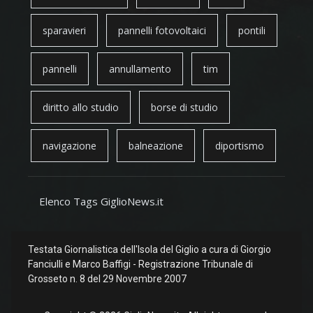
sparavieri
pannelli fotovoltaici
pontili
pannelli
annullamento
tim
diritto allo studio
borse di studio
navigazione
balneazione
diportismo
Elenco Tags GiglioNews.it
Testata Giornalistica dell'Isola del Giglio a cura di Giorgio
Fanciulli e Marco Baffigi - Registrazione Tribunale di
Grosseto n. 8 del 29 Novembre 2007