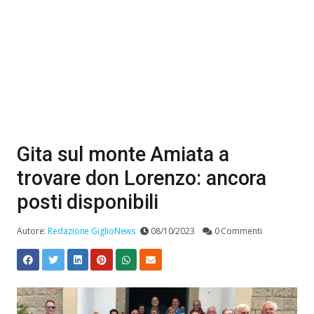
Gita sul monte Amiata a
trovare don Lorenzo: ancora
posti disponibili
Autore:
Redazione GiglioNews
08/10/2023
0 Commenti