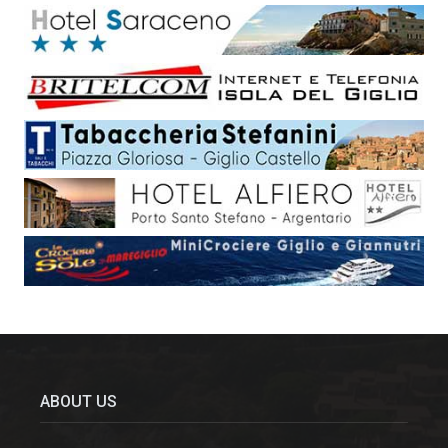
ABOUT US