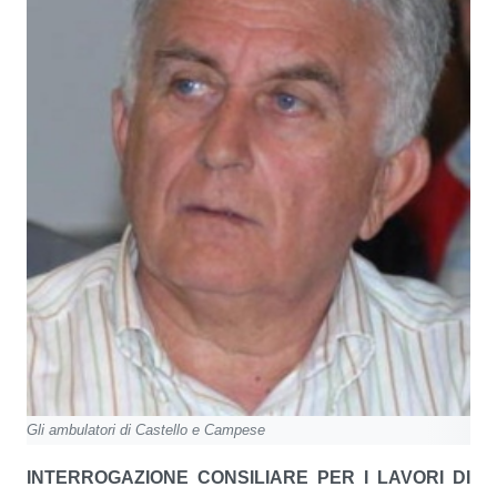
Gli ambulatori di Castello e Campese
INTERROGAZIONE CONSILIARE PER I LAVORI DI