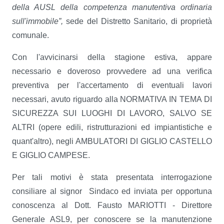
della AUSL della competenza manutentiva ordinaria
sull'immobile”,
sede del Distretto Sanitario, di proprietà
comunale.
Con l'avvicinarsi della stagione estiva, appare
necessario e doveroso provvedere ad una verifica
preventiva per l'accertamento di eventuali lavori
necessari, avuto riguardo alla NORMATIVA IN TEMA DI
SICUREZZA SUI LUOGHI DI LAVORO, SALVO SE
ALTRI (opere edili, ristrutturazioni ed impiantistiche e
quant'altro), negli AMBULATORI DI GIGLIO CASTELLO
E GIGLIO CAMPESE.
Per tali motivi è stata presentata interrogazione
consiliare al signor Sindaco ed inviata per opportuna
conoscenza al Dott. Fausto MARIOTTI - Direttore
Generale ASL9, per conoscere se la manutenzione