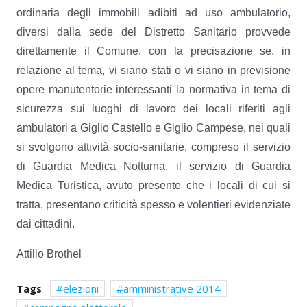
ordinaria degli immobili adibiti ad uso ambulatorio,
diversi dalla sede del Distretto Sanitario provvede
direttamente il Comune, con la precisazione se, in
relazione al tema, vi siano stati o vi siano in previsione
opere manutentorie interessanti la normativa in tema di
sicurezza sui luoghi di lavoro dei locali riferiti agli
ambulatori a Giglio Castello e Giglio Campese, nei quali
si svolgono attività socio-sanitarie, compreso il servizio
di Guardia Medica Notturna, il servizio di Guardia
Medica Turistica, avuto presente che i locali di cui si
tratta, presentano criticità spesso e volentieri evidenziate
dai cittadini.
Attilio Brothel
Tags
elezioni
amministrative 2014