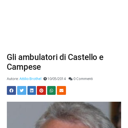
Gli ambulatori di Castello e
Campese
Autore:
Attilio Brothel
10/05/2014
0 Commenti