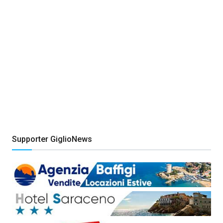
Supporter GiglioNews