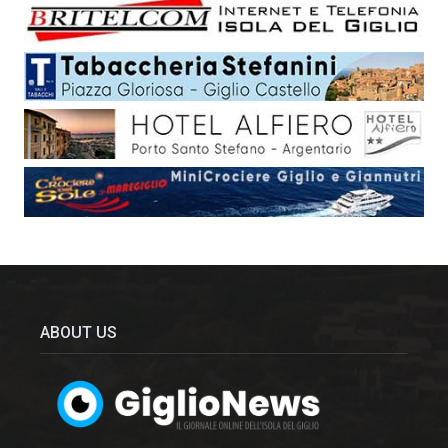
ABOUT US