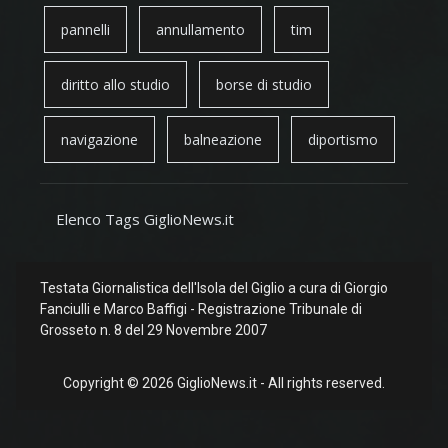
pannelli
annullamento
tim
diritto allo studio
borse di studio
navigazione
balneazione
diportismo
Elenco Tags GiglioNews.it
Testata Giornalistica dell'Isola del Giglio a cura di Giorgio
Fanciulli e Marco Baffigi - Registrazione Tribunale di
Grosseto n. 8 del 29 Novembre 2007
Copyright © 2026 GiglioNews.it - All rights reserved.