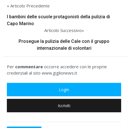
« Articolo Precedente
I bambini delle scuole protagonisti della pulizia di
Capo Marino
Articolo Successivo»
Prosegue la pulizia delle Cale con il gruppo
internazionale di volontari
Per
commentare
occorre accedere con le proprie
credenziali al sito www.giglionews.it
Login
Iscriviti