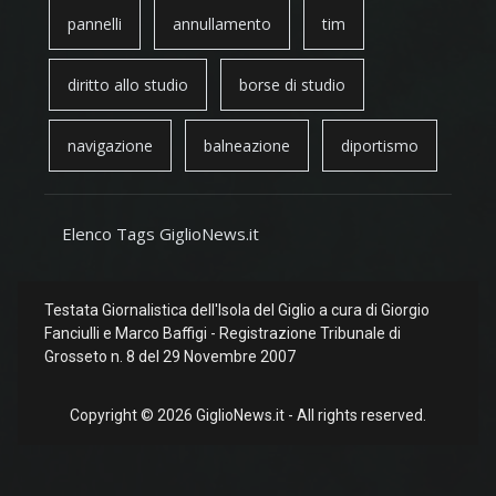
pannelli
annullamento
tim
diritto allo studio
borse di studio
navigazione
balneazione
diportismo
Elenco Tags GiglioNews.it
Testata Giornalistica dell'Isola del Giglio a cura di Giorgio
Fanciulli e Marco Baffigi - Registrazione Tribunale di
Grosseto n. 8 del 29 Novembre 2007
Copyright © 2026 GiglioNews.it - All rights reserved.