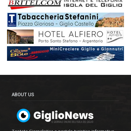
ABOUT US
Testata Giornalistica e portale turistico informativo