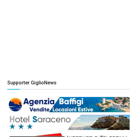
Supporter GiglioNews