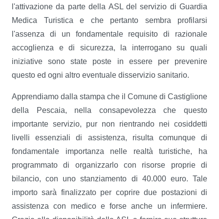
l'attivazione da parte della ASL del servizio di Guardia
Medica Turistica e che pertanto sembra profilarsi
l'assenza di un fondamentale requisito di razionale
accoglienza e di sicurezza, la interrogano su quali
iniziative sono state poste in essere per prevenire
questo ed ogni altro eventuale disservizio sanitario.
Apprendiamo dalla stampa che il Comune di Castiglione
della Pescaia, nella consapevolezza che questo
importante servizio, pur non rientrando nei cosiddetti
livelli essenziali di assistenza, risulta comunque di
fondamentale importanza nelle realtà turistiche, ha
programmato di organizzarlo con risorse proprie di
bilancio, con uno stanziamento di 40.000 euro. Tale
importo sarà finalizzato per coprire due postazioni di
assistenza con medico e forse anche un infermiere.