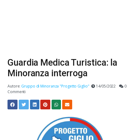
Guardia Medica Turistica: la
Minoranza interroga
Autore:
Gruppo di Minoranza "Progetto Giglio"
14/05/2022
0
Commenti