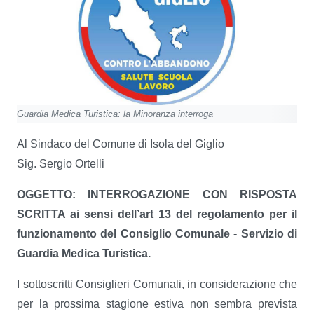
Guardia Medica Turistica: la Minoranza interroga
Al Sindaco del Comune di Isola del Giglio
Sig. Sergio Ortelli
OGGETTO: INTERROGAZIONE CON RISPOSTA
SCRITTA ai sensi dell’art 13 del regolamento per il
funzionamento del Consiglio Comunale - Servizio di
Guardia Medica Turistica.
I sottoscritti Consiglieri Comunali, in considerazione che
per la prossima stagione estiva non sembra prevista