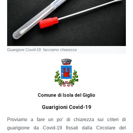
Guarigioni Covid-19: facciamo chiarezza
Comune di Isola del Giglio
Guarigioni Covid-19
Proviamo a fare un po’ di chiarezza sui criteri di
guarigione da Covid-19 fissati dalla Circolare del