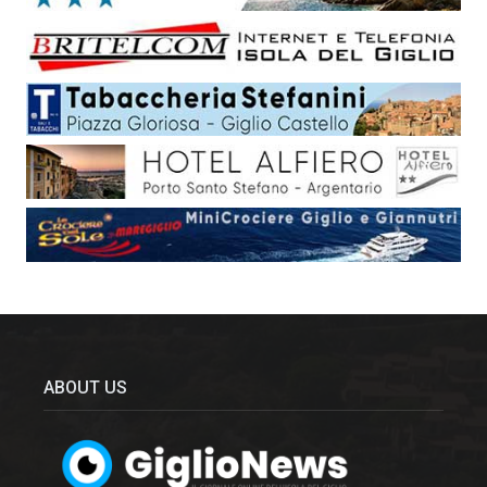
ABOUT US