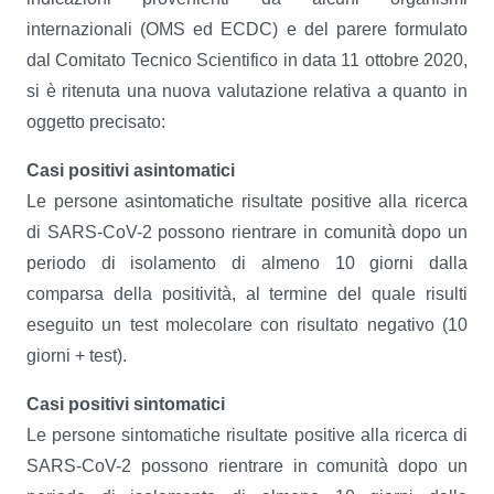
internazionali (OMS ed ECDC) e del parere formulato
dal Comitato Tecnico Scientifico in data 11 ottobre 2020,
si è ritenuta una nuova valutazione relativa a quanto in
oggetto precisato:
Casi positivi asintomatici
Le persone asintomatiche risultate positive alla ricerca
di SARS-CoV-2 possono rientrare in comunità dopo un
periodo di isolamento di almeno 10 giorni dalla
comparsa della positività, al termine del quale risulti
eseguito un test molecolare con risultato negativo (10
giorni + test).
Casi positivi sintomatici
Le persone sintomatiche risultate positive alla ricerca di
SARS-CoV-2 possono rientrare in comunità dopo un