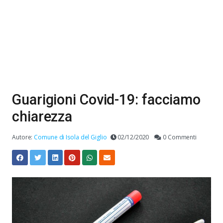
Guarigioni Covid-19: facciamo
chiarezza
Autore:
Comune di Isola del Giglio
02/12/2020
0 Commenti