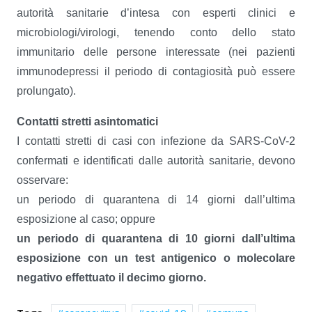
autorità sanitarie d’intesa con esperti clinici e
microbiologi/virologi, tenendo conto dello stato
immunitario delle persone interessate (nei pazienti
immunodepressi il periodo di contagiosità può essere
prolungato).
Contatti stretti asintomatici
I contatti stretti di casi con infezione da SARS-CoV-2
confermati e identificati dalle autorità sanitarie, devono
osservare:
un periodo di quarantena di 14 giorni dall’ultima
esposizione al caso; oppure
un periodo di quarantena di 10 giorni dall’ultima
esposizione con un test antigenico o molecolare
negativo effettuato il decimo giorno.