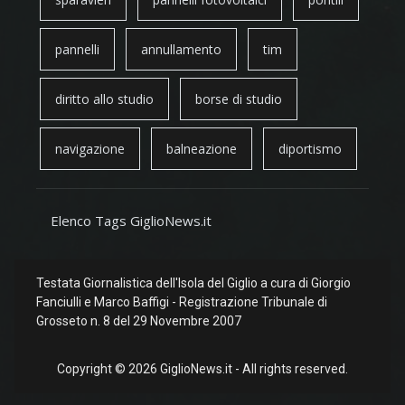
pannelli
annullamento
tim
diritto allo studio
borse di studio
navigazione
balneazione
diportismo
Elenco Tags GiglioNews.it
Testata Giornalistica dell'Isola del Giglio a cura di Giorgio
Fanciulli e Marco Baffigi - Registrazione Tribunale di
Grosseto n. 8 del 29 Novembre 2007
Copyright © 2026 GiglioNews.it - All rights reserved.