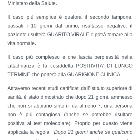
Ministero della Salute.
Il caso più semplice è qualora il secondo tampone,
passati i 10 giorni dal primo, risultasse negativo: il
paziente risulterà GUARITO VIRALE e potrà tornare alla
vita normale.
Il caso più complesso e che lascia perplessità nella
cittadinanza è la cosiddetta POSITIVITA’ DI LUNGO
TERMINE che porterà alla GUARIGIONE CLINICA.
Attraverso recenti studi certificati dall’Istituto superiore di
sanità, è stato dimostrato che dopo 21 giorni, ammesso
che non si abbiano sintomi da almeno 7, una persona
non è più contagiosa (anche se potrebbe risultare
positiva al test molecolare). Proprio per questo viene
applicata la regola:
“Dopo 21 giorni anche se qualcuno