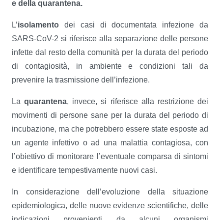
e della quarantena.
L’
isolamento
dei casi di documentata infezione da
SARS-CoV-2 si riferisce alla separazione delle persone
infette dal resto della comunità per la durata del periodo
di contagiosità, in ambiente e condizioni tali da
prevenire la trasmissione dell’infezione.
La
quarantena
, invece, si riferisce alla restrizione dei
movimenti di persone sane per la durata del periodo di
incubazione, ma che potrebbero essere state esposte ad
un agente infettivo o ad una malattia contagiosa, con
l’obiettivo di monitorare l’eventuale comparsa di sintomi
e identificare tempestivamente nuovi casi.
In considerazione dell’evoluzione della situazione
epidemiologica, delle nuove evidenze scientifiche, delle
indicazioni provenienti da alcuni organismi