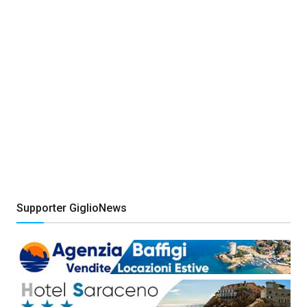
Supporter GiglioNews