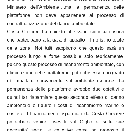
Ministero dell’Ambiente….ma la permanenza delle
piattaforme non deve appartenere al processo di
contrattualizzazione del danno ambientale.
Costa Crociere ha chiesto alle varie società/consorzi
che partecipano alla gara di appalto il ripristino totale
della zona. Noi tutti sappiamo che questo sarà un
processo lungo e forse possibile solo teoricamente
poiché questo processo di risanamento ambientale, con
eliminazione delle piattaforme, potrebbe essere in grado
di impattare nuovamente sull’ambiente naturale. La
permanenza delle piattaforme avrebbe due obiettivi e
quindi far risparmiare questo secondo effetto di danno
ambientale e ridurre i costi di risanamento marino e
costiero. I finanziamenti risparmiati da Costa Crociere
potrebbero venire investiti sul Giglio e sulle sue
necessita’ sociali e collettive come ha proposto il