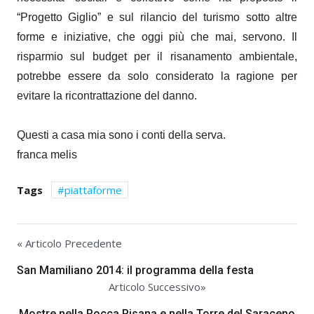
“Progetto Giglio” e sul rilancio del turismo sotto altre
forme e iniziative, che oggi più che mai, servono. Il
risparmio sul budget per il risanamento ambientale,
potrebbe essere da solo considerato la ragione per
evitare la ricontrattazione del danno.
Questi a casa mia sono i conti della serva.
franca melis
Tags
piattaforme
« Articolo Precedente
San Mamiliano 2014: il programma della festa
Articolo Successivo»
Mostre nella Rocca Pisana e nella Torre del Saraceno