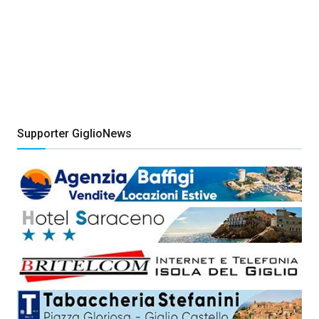
Supporter GiglioNews