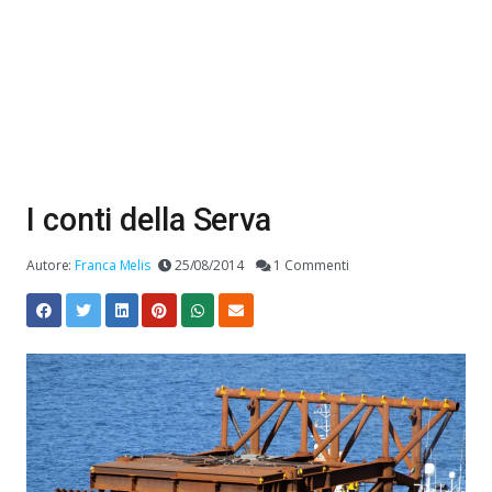
I conti della Serva
Autore:
Franca Melis
25/08/2014
1 Commenti