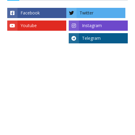
Facebook
Twitter
Youtube
Instagram
Telegram