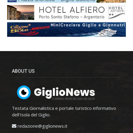
ABOUT US
Testata Giornalistica e portale turistico informativo
dell'Isola del Giglio.
redazione@giglionews.it