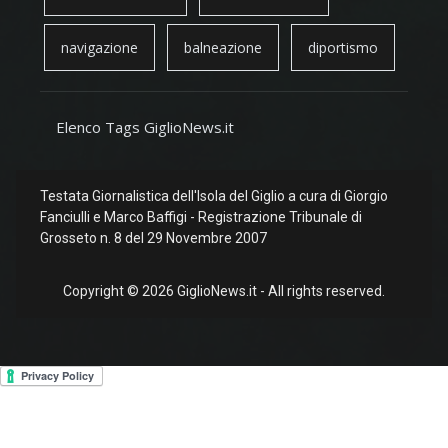
navigazione
balneazione
diportismo
Elenco Tags GiglioNews.it
Testata Giornalistica dell'Isola del Giglio a cura di Giorgio
Fanciulli e Marco Baffigi - Registrazione Tribunale di
Grosseto n. 8 del 29 Novembre 2007
Copyright © 2026 GiglioNews.it - All rights reserved.