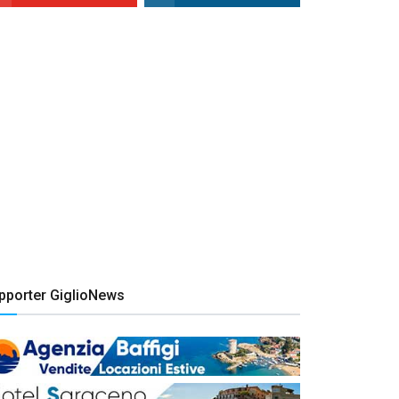
pporter GiglioNews