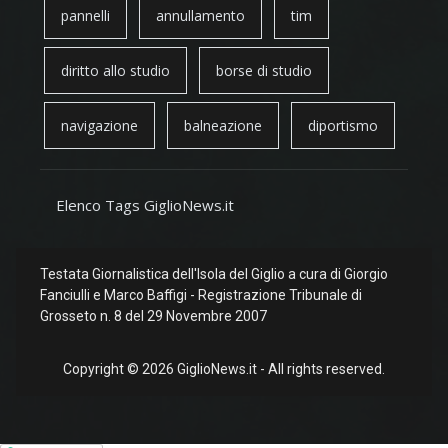
pannelli
annullamento
tim
diritto allo studio
borse di studio
navigazione
balneazione
diportismo
Elenco Tags GiglioNews.it
Testata Giornalistica dell'Isola del Giglio a cura di Giorgio
Fanciulli e Marco Baffigi - Registrazione Tribunale di
Grosseto n. 8 del 29 Novembre 2007
Copyright © 2026 GiglioNews.it - All rights reserved.