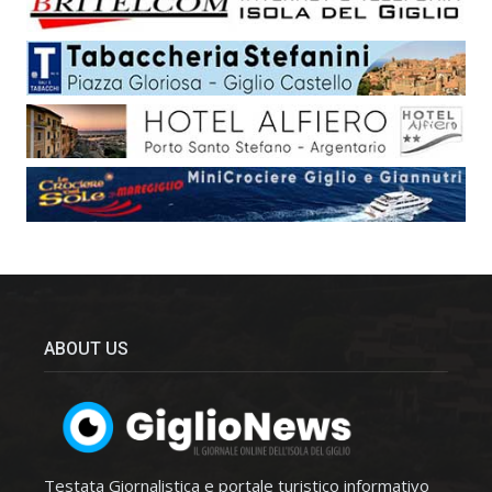
ABOUT US
Testata Giornalistica e portale turistico informativo