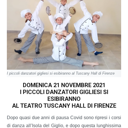
I piccoli danzatori gigliesi si esibiranno al Tuscany Hall di Firenze
DOMENICA 21 NOVEMBRE 2021
I PICCOLI DANZATORI GIGLIESI SI
ESIBIRANNO
AL TEATRO TUSCANY HALL DI FIRENZE
Dopo quasi due anni di pausa Covid sono ripresi i corsi
di danza all’Isola del Giglio, e dopo questa lunghissima