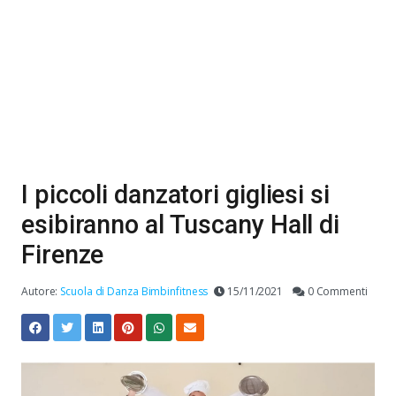
I piccoli danzatori gigliesi si
esibiranno al Tuscany Hall di
Firenze
Autore:
Scuola di Danza Bimbinfitness
15/11/2021
0 Commenti