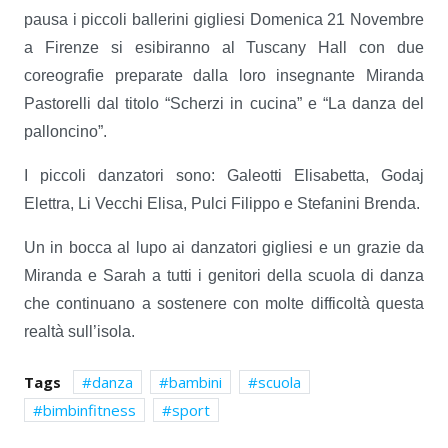
pausa i piccoli ballerini gigliesi Domenica 21 Novembre
a Firenze si esibiranno al Tuscany Hall con due
coreografie preparate dalla loro insegnante Miranda
Pastorelli dal titolo “Scherzi in cucina” e “La danza del
palloncino”.
I piccoli danzatori sono: Galeotti Elisabetta, Godaj
Elettra, Li Vecchi Elisa, Pulci Filippo e Stefanini Brenda.
Un in bocca al lupo ai danzatori gigliesi e un grazie da
Miranda e Sarah a tutti i genitori della scuola di danza
che continuano a sostenere con molte difficoltà questa
realtà sull’isola.
Tags
danza
bambini
scuola
bimbinfitness
sport