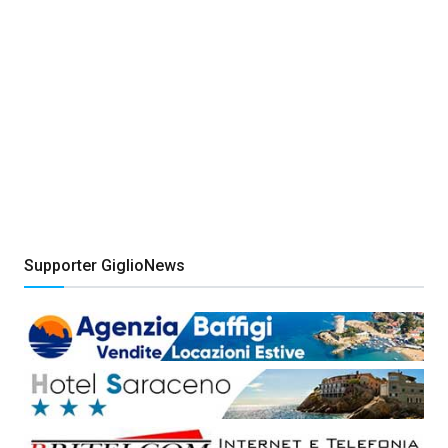
Supporter GiglioNews