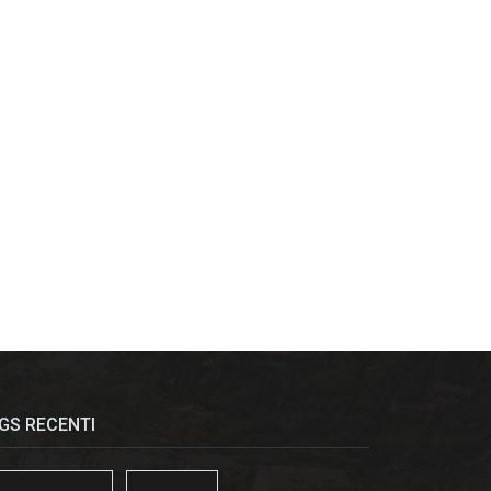
GS RECENTI