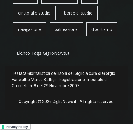
diritto allo studio
borse di studio
navigazione
balneazione
diportismo
Elenco Tags GiglioNews.it
Testata Giornalistica dell'Isola del Giglio a cura di Giorgio
Fanciulli e Marco Baffigi - Registrazione Tribunale di
Grosseto n. 8 del 29 Novembre 2007
Copyright © 2026 GiglioNews.it - All rights reserved.