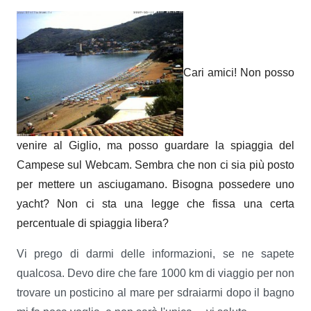
Cari amici! Non posso
venire al Giglio, ma posso guardare la spiaggia del
Campese sul Webcam. Sembra che non ci sia più posto
per mettere un asciugamano. Bisogna possedere uno
yacht? Non ci sta una legge che fissa una certa
percentuale di spiaggia libera?
Vi prego di darmi delle informazioni, se ne sapete
qualcosa. Devo dire che fare 1000 km di viaggio per non
trovare un posticino al mare per sdraiarmi dopo il bagno