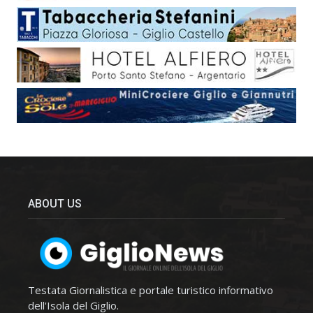
ABOUT US
Testata Giornalistica e portale turistico informativo
dell'Isola del Giglio.