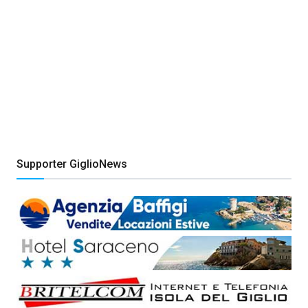
Supporter GiglioNews