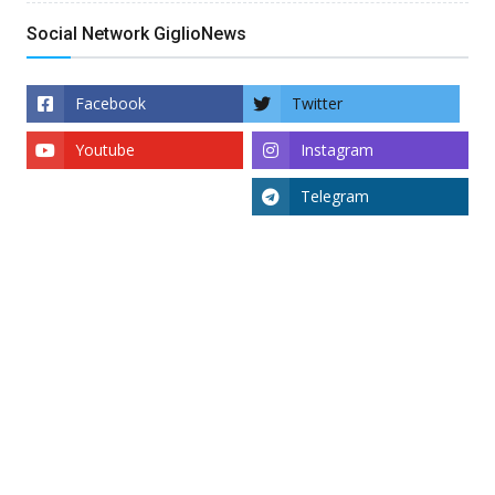
Social Network GiglioNews
Facebook
Twitter
Youtube
Instagram
Telegram