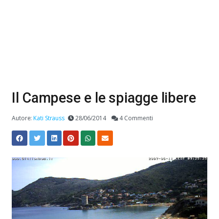
Il Campese e le spiagge libere
Autore:
Kati Strauss
28/06/2014
4 Commenti