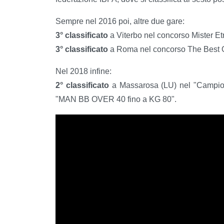
Sempre nel 2016 poi, altre due gare:
3° classificato
a Viterbo nel concorso Mister 
3° classificato
a Roma nel concorso The Best 
Nel 2018 infine:
2° classificato
a Massarosa (LU) nel "Campiona
"MAN BB OVER 40 fino a KG 80".