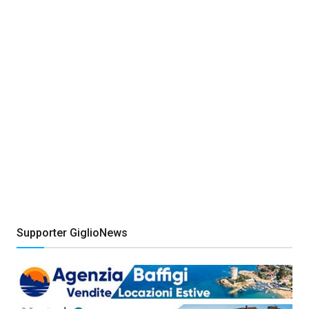
Supporter GiglioNews