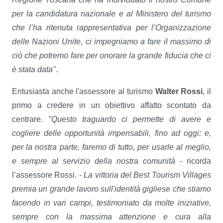
per la candidatura nazionale e al Ministero del turismo
che l’ha ritenuta rappresentativa per l’Organizzazione
delle Nazioni Unite, ci impegniamo a fare il massimo di
ciò che potremo fare per onorare la grande fiducia che ci
è stata data"
.
Entusiasta anche l'assessore al turismo
Walter Rossi
, il
primo a credere in un obiettivo affatto scontato da
centrare.
"Questo traguardo ci permette di avere e
cogliere delle opportunità impensabili, fino ad oggi: e,
per la nostra parte, faremo di tutto, per usarle al meglio,
e sempre al servizio della nostra comunità
- ricorda
l’assessore Rossi. -
La vittoria del Best Tourism Villages
premia un grande lavoro sull'identità gigliese che stiamo
facendo in vari campi, testimoniato da molte iniziative,
sempre con la massima attenzione e cura alla