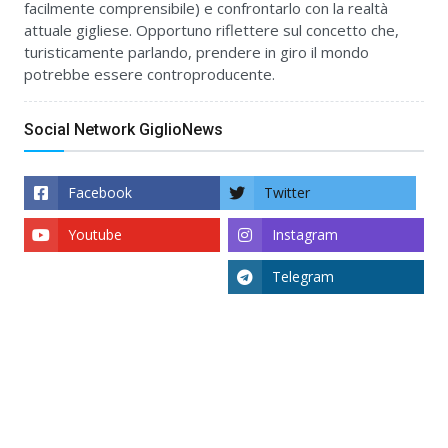
facilmente comprensibile) e confrontarlo con la realtà
attuale gigliese. Opportuno riflettere sul concetto che,
turisticamente parlando, prendere in giro il mondo
potrebbe essere controproducente.
Social Network GiglioNews
Facebook
Twitter
Youtube
Instagram
Telegram