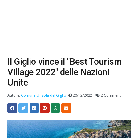
Il Giglio vince il "Best Tourism
Village 2022" delle Nazioni
Unite
Autore:
Comune di Isola del Giglio
20/12/2022
2 Commenti