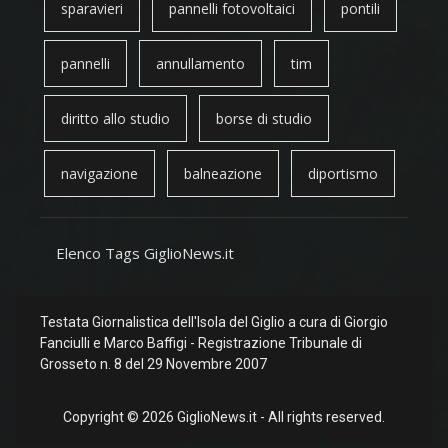
sparavieri
pannelli fotovoltaici
pontili
pannelli
annullamento
tim
diritto allo studio
borse di studio
navigazione
balneazione
diportismo
Elenco Tags GiglioNews.it
Testata Giornalistica dell'Isola del Giglio a cura di Giorgio
Fanciulli e Marco Baffigi - Registrazione Tribunale di
Grosseto n. 8 del 29 Novembre 2007
Copyright © 2026 GiglioNews.it - All rights reserved.