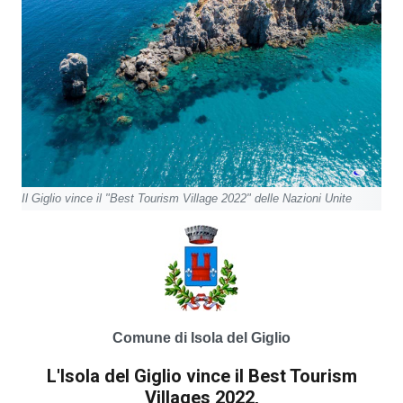
Il Giglio vince il "Best Tourism Village 2022" delle Nazioni Unite
Comune di Isola del Giglio
L'Isola del Giglio vince il Best Tourism
Villages 2022,