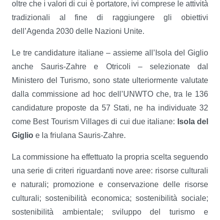
oltre che i valori di cui è portatore, ivi comprese le attività
tradizionali al fine di raggiungere gli obiettivi
dell’Agenda 2030 delle Nazioni Unite.
Le tre candidature italiane – assieme all’Isola del Giglio
anche Sauris-Zahre e Otricoli – selezionate dal
Ministero del Turismo, sono state ulteriormente valutate
dalla commissione ad hoc dell’UNWTO che, tra le 136
candidature proposte da 57 Stati, ne ha individuate 32
come Best Tourism Villages di cui due italiane:
Isola del
Giglio
e la friulana Sauris-Zahre.
La commissione ha effettuato la propria scelta seguendo
una serie di criteri riguardanti nove aree: risorse culturali
e naturali; promozione e conservazione delle risorse
culturali; sostenibilità economica; sostenibilità sociale;
sostenibilità ambientale; sviluppo del turismo e