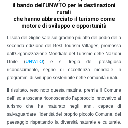
il bando dell’UNWTO per le destinazioni
rurali
che
hanno abbracciato il turismo come
motore
di sviluppo e opportunità
L'Isola del Giglio sale sul gradino più alto del podio della
seconda edizione del Best Tourism Villages, promossa
dall'Organizzazione Mondiale del Turismo delle Nazioni
Unite (
UNWTO
) e si fregia del prestigioso
riconoscimento, segno di eccellenza mondiale in
programmi di sviluppo sostenibile nelle comunità rurali.
Il risultato, reso noto questa mattina, premia il Comune
dell’isola toscana riconoscendo l’approccio innovativo al
turismo che ha maturato negli anni, capace di
salvaguardare l’identità del proprio piccolo Comune, del
paesaggio rispettando la diversità naturale e culturale,