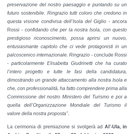
preservazione del nostro paesaggio e puntando su un
futuro sostenibile. Ringrazio tutti coloro che credono in
questa visione condivisa dell’Isola del Giglio
- ancora
Rossi -
confidando che per la nostra Isola, con questo
prestigioso riconoscimento, possa aprirsi un nuovo,
entusiasmante capitolo che ci vede protagonisti in un
palcoscenico internazionale. Ringrazio
- conclude Rossi
-
particolarmente Elisabetta Giudrinetti che ha curato
l’intero progetto e tutte le fasi della candidatura,
dimostrando un grande attaccamento alla nostra Isola e
che, con professionalità, ha fatto comprendere prima alla
Commissione del nostro Ministero del Turismo e poi a
quella dell’Organizzazione Mondiale del Turismo il
valore della nostra proposta"
.
La cerimonia di premiazione si svolgerà ad
Al’-Ula, in