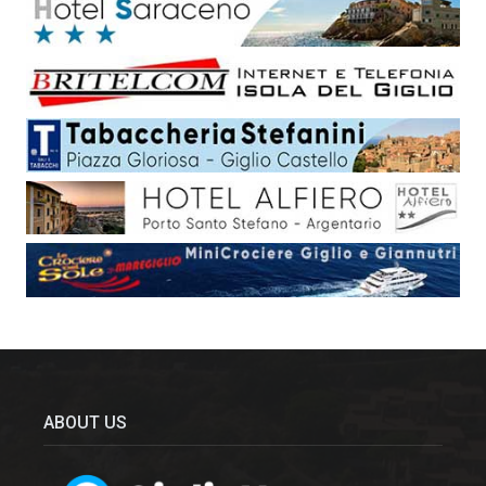
ABOUT US