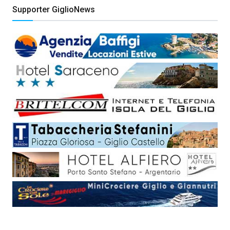
Supporter GiglioNews