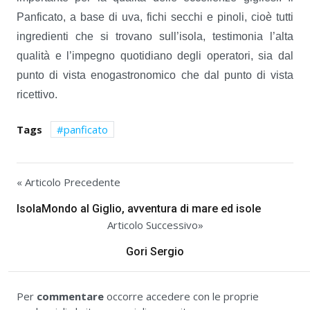
Panficato, a base di uva, fichi secchi e pinoli, cioè tutti
ingredienti che si trovano sull’isola, testimonia l’alta
qualità e l’impegno quotidiano degli operatori, sia dal
punto di vista enogastronomico che dal punto di vista
ricettivo.
Tags
panficato
« Articolo Precedente
IsolaMondo al Giglio, avventura di mare ed isole
Articolo Successivo»
Gori Sergio
Per
commentare
occorre accedere con le proprie