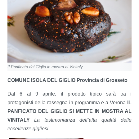
Il Panficato del Giglio in mostra al Vinitaly
COMUNE ISOLA DEL GIGLIO
Provincia di Grosseto
Dal 6 al 9 aprile, il prodotto tipico sarà tra i
protagonisti della rassegna in programma e a Verona
IL
PANFICATO DEL GIGLIO SI METTE IN MOSTRA AL
VINITALY
La testimonianza dell’alta qualità delle
eccellenze gigliesi