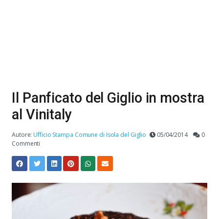
Il Panficato del Giglio in mostra
al Vinitaly
Autore:
Ufficio Stampa Comune di Isola del Giglio
05/04/2014
0
Commenti