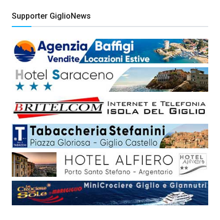
Supporter GiglioNews