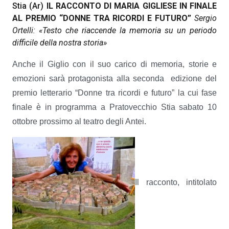
Stia (Ar)
IL RACCONTO DI MARIA GIGLIESE IN FINALE
AL PREMIO “DONNE TRA RICORDI E FUTURO”
Sergio
Ortelli: «Testo che riaccende la memoria su un periodo
difficile della nostra storia»
Anche il Giglio con il suo carico di memoria, storie e
emozioni sarà protagonista alla seconda edizione del
premio letterario “Donne tra ricordi e futuro” la cui fase
finale è in programma a Pratovecchio Stia sabato 10
ottobre prossimo al teatro degli Antei.
Il racconto, intitolato