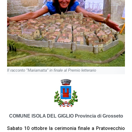
Il racconto "Mariamatta" in finale al Premio letterario
COMUNE ISOLA DEL GIGLIO
Provincia di Grosseto
Sabato 10 ottobre la cerimonia finale a Pratovecchio