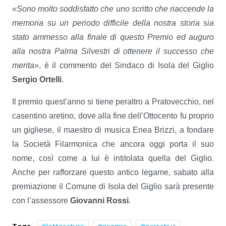
«Sono molto soddisfatto che uno scritto che riaccende la
memoria su un periodo difficile della nostra storia sia
stato ammesso alla finale di questo Premio ed auguro
alla nostra Palma Silvestri di ottenere il successo che
merita»
, è il commento del Sindaco di Isola del Giglio
Sergio Ortelli
.
Il premio quest’anno si tiene peraltro a Pratovecchio, nel
casentino aretino, dove alla fine dell’Ottocento fu proprio
un gigliese, il maestro di musica Enea Brizzi, a fondare
la Società Filarmonica che ancora oggi porta il suo
nome, così come a lui è intitolata quella del Giglio.
Anche per rafforzare questo antico legame, sabato alla
premiazione il Comune di Isola del Giglio sarà presente
con l’assessore
Giovanni Rossi
.