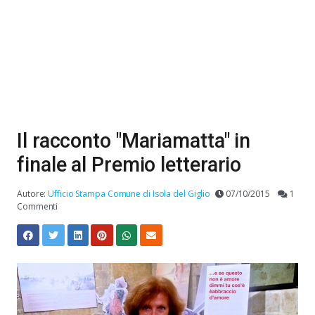
Il racconto "Mariamatta" in
finale al Premio letterario
Autore:
Ufficio Stampa Comune di Isola del Giglio
07/10/2015
1
Commenti