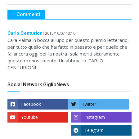
1 Commenti
Carlo Centurioni
2015/10/07 13:10
Cara Palma in bocca al lupo per questo premio letterario,
per tutto quello che hai fatto in passato e per quello che
fai ancora oggi per la nostra Isola meriti sicuramente
questo riconoscimento. Un abbraccio. CARLO
CENTURIONI
Social Network GiglioNews
Facebook
Twitter
Youtube
Instagram
Telegram