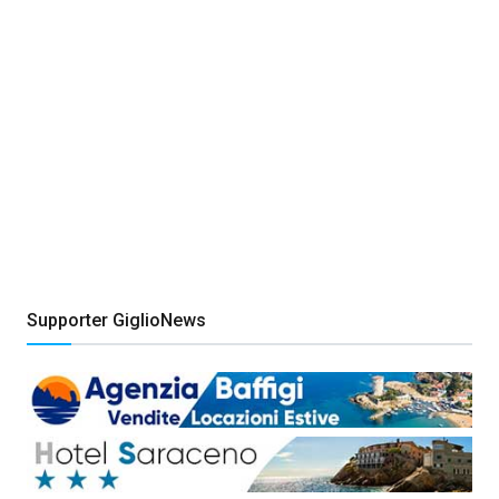
Supporter GiglioNews