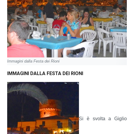
Immagini dalla Festa dei Rioni
IMMAGINI DALLA FESTA DEI RIONI
Si è svolta a Giglio