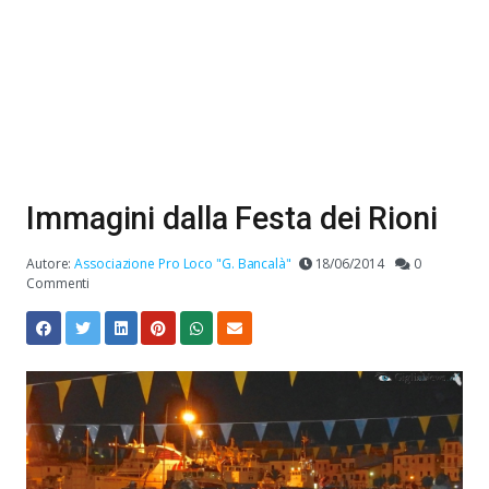
Immagini dalla Festa dei Rioni
Autore:
Associazione Pro Loco "G. Bancalà"
18/06/2014
0
Commenti