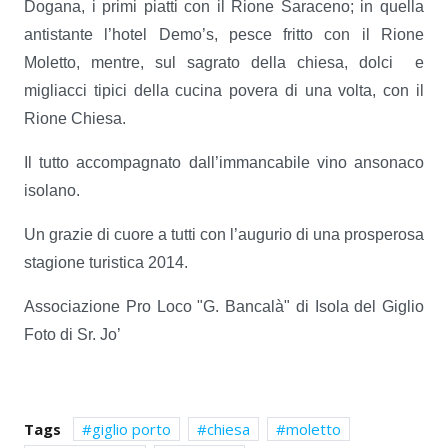
Dogana, i primi piatti con il Rione Saraceno; in quella
antistante l’hotel Demo’s, pesce fritto con il Rione
Moletto, mentre, sul sagrato della chiesa, dolci e
migliacci tipici della cucina povera di una volta, con il
Rione Chiesa.
Il tutto accompagnato dall’immancabile vino ansonaco
isolano.
Un grazie di cuore a tutti con l’augurio di una prosperosa
stagione turistica 2014.
Associazione Pro Loco "G. Bancalà" di Isola del Giglio
Foto di Sr. Jo’
Tags
giglio porto
chiesa
moletto