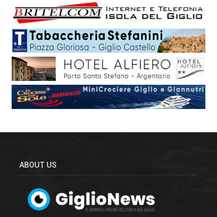
ABOUT US