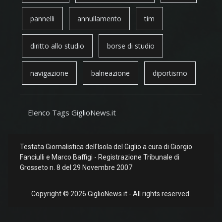
pannelli
annullamento
tim
diritto allo studio
borse di studio
navigazione
balneazione
diportismo
Elenco Tags GiglioNews.it
Testata Giornalistica dell'Isola del Giglio a cura di Giorgio
Fanciulli e Marco Baffigi - Registrazione Tribunale di
Grosseto n. 8 del 29 Novembre 2007
Copyright © 2026 GiglioNews.it - All rights reserved.