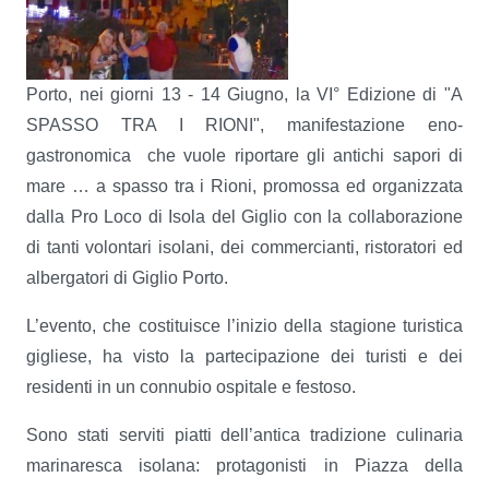
Porto, nei giorni 13 - 14 Giugno, la VI° Edizione di "A
SPASSO TRA I RIONI", manifestazione eno-
gastronomica che vuole riportare gli antichi sapori di
mare … a spasso tra i Rioni, promossa ed organizzata
dalla Pro Loco di Isola del Giglio con la collaborazione
di tanti volontari isolani, dei commercianti, ristoratori ed
albergatori di Giglio Porto.
L’evento, che costituisce l’inizio della stagione turistica
gigliese, ha visto la partecipazione dei turisti e dei
residenti in un connubio ospitale e festoso.
Sono stati serviti piatti dell’antica tradizione culinaria
marinaresca isolana: protagonisti in Piazza della