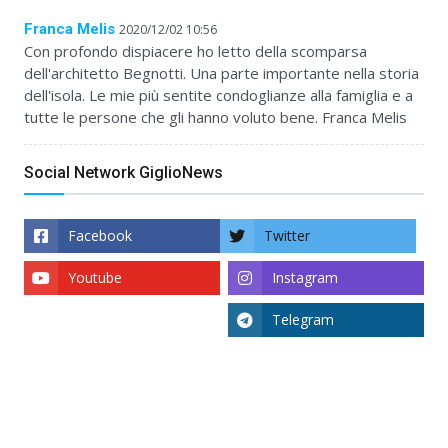
Franca Melis
2020/12/02 10:56
Con profondo dispiacere ho letto della scomparsa
dell'architetto Begnotti. Una parte importante nella storia
dell'isola. Le mie più sentite condoglianze alla famiglia e a
tutte le persone che gli hanno voluto bene. Franca Melis
Social Network GiglioNews
Facebook
Twitter
Youtube
Instagram
Telegram