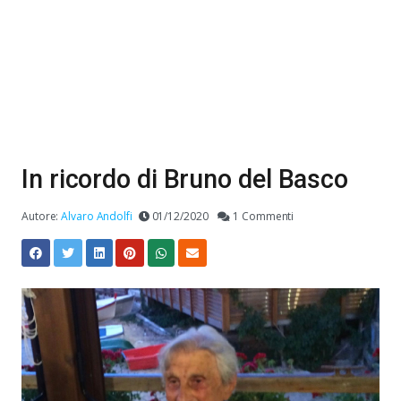
In ricordo di Bruno del Basco
Autore:
Alvaro Andolfi
01/12/2020
1 Commenti