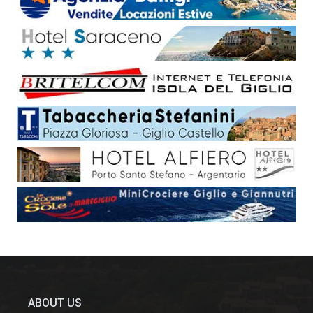
ABOUT US