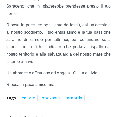
Saraceno, che mi piacerebbe prendesse presto il tuo
nome.
Riposa in pace, ed ogni tanto da lassù, dai un'occhiata
al nostro scoglietto. Il tuo entusiasmo e la tua passione
saranno di stimolo per tutti noi, per continuare sulla
strada che tu ci hai indicato, che porta al rispetto del
nostro territorio e alla salvaguardia del nostro mare che
tu tanto amavi.
Un abbraccio affettuoso ad Angela,
Giulia e Livia.
Riposa in pace amico mio.
Tags
morte
begnotti
ricordo