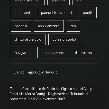
sparavieri
pannelli fotovoltaici
pontili
pannelli
annullamento
tim
diritto allo studio
borse di studio
navigazione
balneazione
diportismo
Elenco Tags GiglioNews.it
Testata Giornalistica dell'Isola del Giglio a cura di Giorgio
Fanciulli e Marco Baffigi - Registrazione Tribunale di
Grosseto n. 8 del 29 Novembre 2007