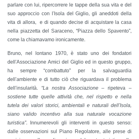
parlare con lui, ripercorrere le tappe della sua vita e del
suo approccio con l'Isola del Giglio, gli aneddoti della
vita di allora,
e di quando decise di acquistare la casa
nella piazzetta del Saraceno, “Piazza dello Spavento”,
come la chiamavamo ironicamente.
Bruno, nel lontano 1970, è stato uno dei fondatori
dell'Associazione Amici del Giglio ed in questo gruppo,
ha sempre “combattuto” per la salvaguardia
dell'ambiente e di tutto ciò che riguardava il problema
dell'insularità.
“La nostra Associazione
– ripeteva –
sostiene tutte quelle attività che, nel rispetto e nella
tutela dei valori storici, ambientali e naturali dell'Isola,
siano valido incentivo alla sua naturale vocazione
turistica”
. Innumerevoli gli interventi in questo senso:
dalle osservazioni sul Piano Regolatore, alle prese di