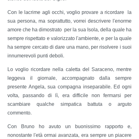
Con le lacrime agli occhi, voglio provare a ricordare
la
sua persona, ma soprattutto, vorrei descrivere l'enorme
amore che ha dimostrato
per la sua Isola, della quale ha
sempre rispettato e valorizzato l'ambiente, e per la quale
ha sempre cercato di dare una mano, per risolvere i suoi
innumerevoli punti deboli.
Lo voglio ricordare nella caletta del Saraceno, mentre
leggeva il giornale, accompagnato dalla sempre
presente Angela, sua compagna inseparabile. Ed ogni
volta, passando di lì, era difficile non fermarsi per
scambiare qualche simpatica battuta o arguto
commento.
Con Bruno ho avuto un buonissimo rapporto e,
nonostante l'età ormai avanzata, era sempre un piacere