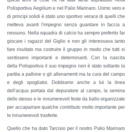
Polisportiva Aegilium e nel Palio Marinaro. Uomo vero e
di principi solidi è stato uno sportivo verace di quelli che
metteva avanti l'impegno senza guardare in faccia a
nessuno. Nella squadra di calcio ha sempre preferito far
giocare i ragazzi del Giglio e non gli interessava tanto
fare risultato ma costruire il gruppo in modo che tutti si
sentissero importanti e determinanti. Con la nascita
della Polisportiva il suo impegno non è stato soltanto la
partita a pallone o gli allenamenti ma la cura del campo
e degli spogliatoi. Dobbiamo anche a lui la linea
dell'acqua portata dal depuratore al campo, la semina
dello stesso e le innumerevoli feste da ballo organizzate
per accaparrare qualche contributo molto importante per
le innumerevoli trasferte.
Quello che ha dato Tarcisio per il nostro Palio Marinaro