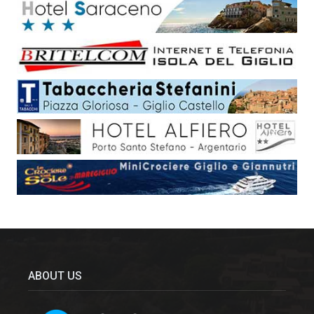
ABOUT US