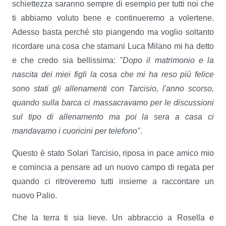
schiettezza saranno sempre di esempio per tutti noi che
ti abbiamo voluto bene e continueremo a volertene.
Adesso basta perché sto piangendo ma voglio soltanto
ricordare una cosa che stamani Luca Milano mi ha detto
e che credo sia bellissima:
"Dopo il matrimonio e la
nascita dei miei figli la cosa che mi ha reso più felice
sono stati gli allenamenti con Tarcisio, l'anno scorso,
quando sulla barca ci massacravamo per le discussioni
sul tipo di allenamento ma poi la sera a casa ci
mandavamo i cuoricini per telefono"
.
Questo è stato Solari Tarcisio, riposa in pace amico mio
e comincia a pensare ad un nuovo campo di regata per
quando ci ritroveremo tutti insieme a raccontare un
nuovo Palio.
Che la terra ti sia lieve. Un abbraccio a Rosella e