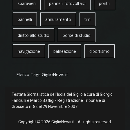
sparavieri
pannelli fotovoltaici
pontili
pannelli
annullamento
tim
diritto allo studio
borse di studio
navigazione
balneazione
diportismo
Elenco Tags GiglioNews.it
Testata Giornalistica dell'Isola del Giglio a cura di Giorgio
Fanciulli e Marco Baffigi - Registrazione Tribunale di
Grosseto n. 8 del 29 Novembre 2007
Copyright © 2026 GiglioNews.it - All rights reserved.