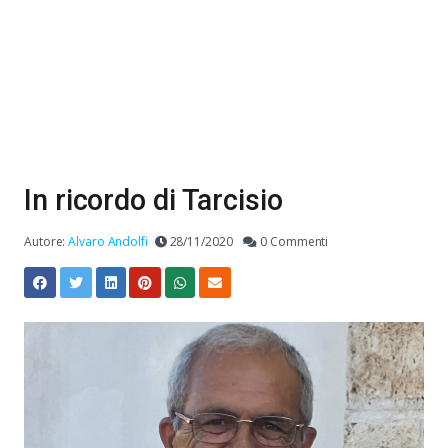
In ricordo di Tarcisio
Autore:
Alvaro Andolfi
28/11/2020
0 Commenti